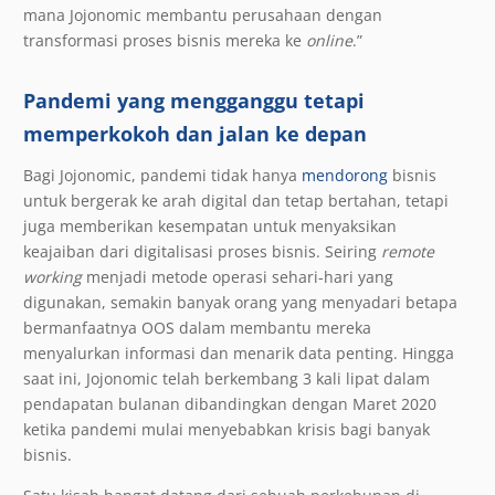
mana Jojonomic membantu perusahaan dengan
transformasi proses bisnis mereka ke
online
.”
Pandemi yang mengganggu tetapi
memperkokoh dan jalan ke depan
Bagi Jojonomic, pandemi tidak hanya
mendorong
bisnis
untuk bergerak ke arah digital dan tetap bertahan, tetapi
juga memberikan kesempatan untuk menyaksikan
keajaiban dari digitalisasi proses bisnis. Seiring
remote
working
menjadi metode operasi sehari-hari yang
digunakan, semakin banyak orang yang menyadari betapa
bermanfaatnya OOS dalam membantu mereka
menyalurkan informasi dan menarik data penting. Hingga
saat ini, Jojonomic telah berkembang 3 kali lipat dalam
pendapatan bulanan dibandingkan dengan Maret 2020
ketika pandemi mulai menyebabkan krisis bagi banyak
bisnis.