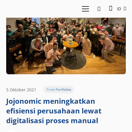
ID
5 Oktober 2021
From Portfolios
Jojonomic meningkatkan
efisiensi perusahaan lewat
digitalisasi proses manual