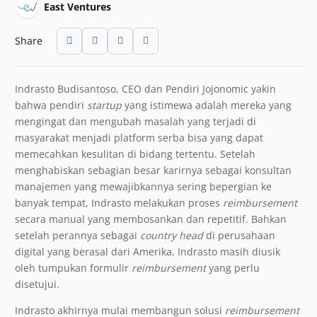
East Ventures
Share
Indrasto Budisantoso, CEO dan Pendiri Jojonomic yakin
bahwa pendiri
startup
yang istimewa adalah mereka yang
mengingat dan mengubah masalah yang terjadi di
masyarakat menjadi platform serba bisa yang dapat
memecahkan kesulitan di bidang tertentu. Setelah
menghabiskan sebagian besar karirnya sebagai konsultan
manajemen yang mewajibkannya sering bepergian ke
banyak tempat, Indrasto melakukan proses
reimbursement
secara manual yang membosankan dan repetitif. Bahkan
setelah perannya sebagai
country head
di perusahaan
digital yang berasal dari Amerika, Indrasto masih diusik
oleh tumpukan formulir
reimbursement
yang perlu
disetujui.
Indrasto akhirnya mulai membangun solusi
reimbursement