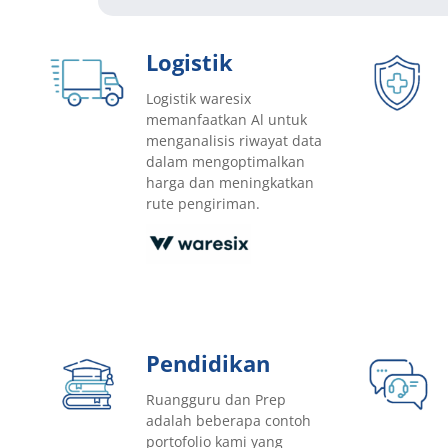
Logistik
Logistik waresix
memanfaatkan Al untuk
menganalisis riwayat data
dalam mengoptimalkan
harga dan meningkatkan
rute pengiriman.
Pendidikan
Ruangguru dan Prep
adalah beberapa contoh
portofolio kami yang