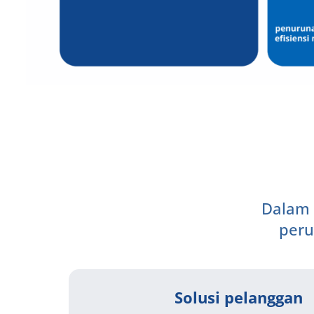
Dalam 
peru
Solusi pelanggan