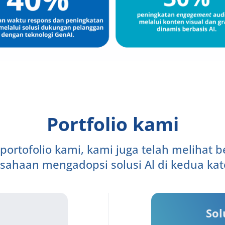
Portfolio kami
portofolio kami, kami juga telah melihat b
sahaan mengadopsi solusi Al di kedua kat
Sol