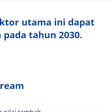
ktor utama ini dapat
 pada tahun 2030.
tream