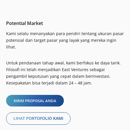
Potential Market
Kami selalu menanyakan para pendiri tentang ukuran pasar
potensial dan target pasar yang layak yang mereka ingin
lihat.
Untuk pendanaan tahap awal, kami berfokus ke daya tarik.
Filosofi ini telah menjadikan East Ventures sebagai
pengambil keputusan yang cepat dalam berinvestasi.
Kesepakatan bisa terjadi dalam 24 – 48 jam.
KIRIM PROPOSAL ANDA
LIHAT PORTOFOLIO KAMI