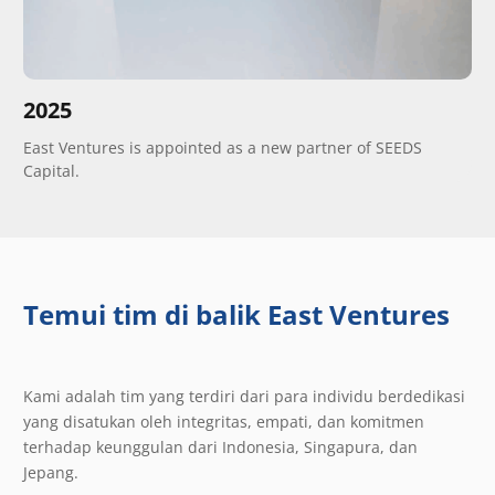
2025
East Ventures is appointed as a new partner of SEEDS
Capital.
Temui tim di balik East Ventures
Kami adalah tim yang terdiri dari para individu berdedikasi
yang disatukan oleh integritas, empati, dan komitmen
terhadap keunggulan dari Indonesia, Singapura, dan
Jepang.