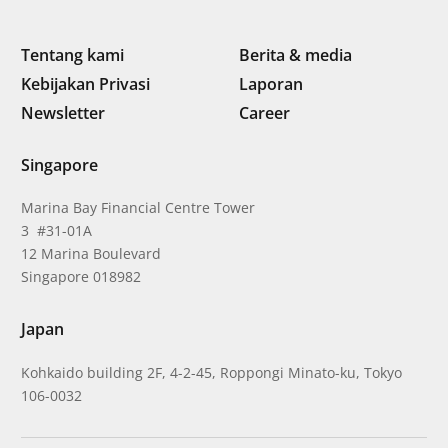
Tentang kami
Berita & media
Kebijakan Privasi
Laporan
Newsletter
Career
Singapore
Marina Bay Financial Centre Tower
3 #31-01A
12 Marina Boulevard
Singapore 018982
Japan
Kohkaido building 2F, 4-2-45, Roppongi Minato-ku, Tokyo
106-0032