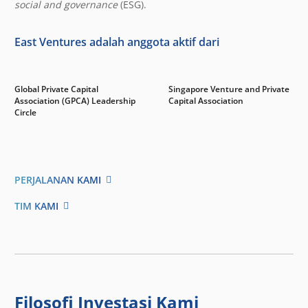
social and governance
(ESG).
East Ventures adalah anggota aktif dari
Global Private Capital
Singapore Venture and Private
Association (GPCA) Leadership
Capital Association
Circle
PERJALANAN KAMI
TIM KAMI
Filosofi Investasi Kami