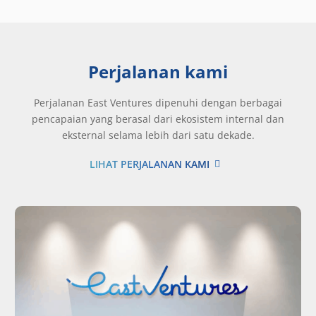
Perjalanan kami
Perjalanan East Ventures dipenuhi dengan berbagai
pencapaian yang berasal dari ekosistem internal dan
eksternal selama lebih dari satu dekade.
LIHAT PERJALANAN KAMI