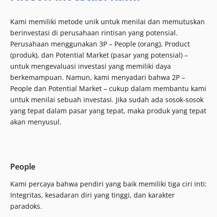
Kami memiliki metode unik untuk menilai dan memutuskan
berinvestasi di perusahaan rintisan yang potensial.
Perusahaan menggunakan 3P – People (orang), Product
(produk), dan Potential Market (pasar yang potensial) –
untuk mengevaluasi investasi yang memiliki daya
berkemampuan. Namun, kami menyadari bahwa 2P –
People dan Potential Market – cukup dalam membantu kami
untuk menilai sebuah investasi. Jika sudah ada sosok-sosok
yang tepat dalam pasar yang tepat, maka produk yang tepat
akan menyusul.
People
Kami percaya bahwa pendiri yang baik memiliki tiga ciri inti:
Integritas, kesadaran diri yang tinggi, dan karakter
paradoks.