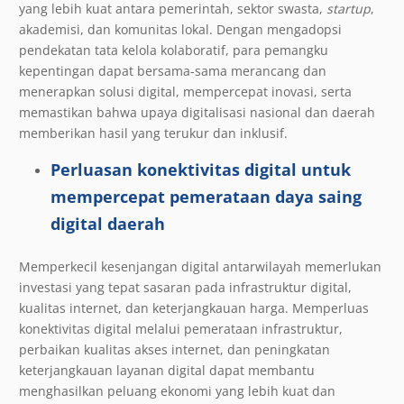
yang lebih kuat antara pemerintah, sektor swasta,
startup
,
akademisi, dan komunitas lokal. Dengan mengadopsi
pendekatan tata kelola kolaboratif, para pemangku
kepentingan dapat bersama-sama merancang dan
menerapkan solusi digital, mempercepat inovasi, serta
memastikan bahwa upaya digitalisasi nasional dan daerah
memberikan hasil yang terukur dan inklusif.
Perluasan konektivitas digital untuk
mempercepat pemerataan daya saing
digital daerah
Memperkecil kesenjangan digital antarwilayah memerlukan
investasi yang tepat sasaran pada infrastruktur digital,
kualitas internet, dan keterjangkauan harga. Memperluas
konektivitas digital melalui pemerataan infrastruktur,
perbaikan kualitas akses internet, dan peningkatan
keterjangkauan layanan digital dapat membantu
menghasilkan peluang ekonomi yang lebih kuat dan