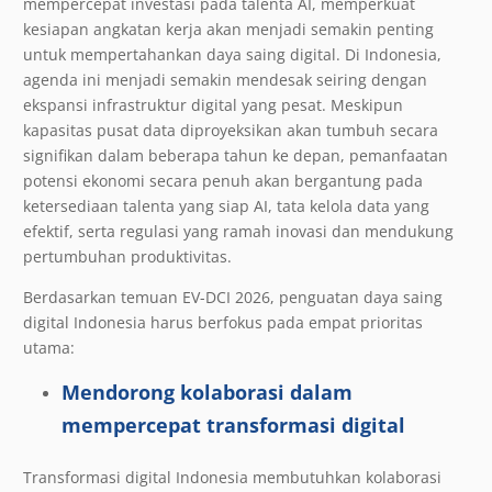
mempercepat investasi pada talenta AI, memperkuat
kesiapan angkatan kerja akan menjadi semakin penting
untuk mempertahankan daya saing digital. Di Indonesia,
agenda ini menjadi semakin mendesak seiring dengan
ekspansi infrastruktur digital yang pesat. Meskipun
kapasitas pusat data diproyeksikan akan tumbuh secara
signifikan dalam beberapa tahun ke depan, pemanfaatan
potensi ekonomi secara penuh akan bergantung pada
ketersediaan talenta yang siap AI, tata kelola data yang
efektif, serta regulasi yang ramah inovasi dan mendukung
pertumbuhan produktivitas.
Berdasarkan temuan EV-DCI 2026, penguatan daya saing
digital Indonesia harus berfokus pada empat prioritas
utama:
Mendorong kolaborasi dalam
mempercepat transformasi digital
Transformasi digital Indonesia membutuhkan kolaborasi