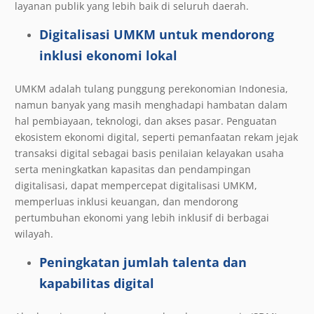
layanan publik yang lebih baik di seluruh daerah.
Digitalisasi UMKM untuk mendorong
inklusi ekonomi lokal
UMKM adalah tulang punggung perekonomian Indonesia,
namun banyak yang masih menghadapi hambatan dalam
hal pembiayaan, teknologi, dan akses pasar. Penguatan
ekosistem ekonomi digital, seperti pemanfaatan rekam jejak
transaksi digital sebagai basis penilaian kelayakan usaha
serta meningkatkan kapasitas dan pendampingan
digitalisasi, dapat mempercepat digitalisasi UMKM,
memperluas inklusi keuangan, dan mendorong
pertumbuhan ekonomi yang lebih inklusif di berbagai
wilayah.
Peningkatan jumlah talenta dan
kapabilitas digital