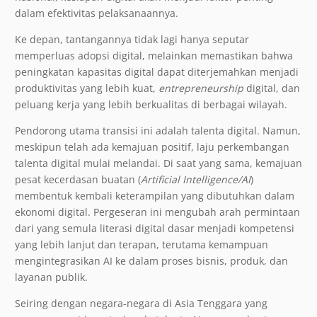
dalam efektivitas pelaksanaannya.
Ke depan, tantangannya tidak lagi hanya seputar
memperluas adopsi digital, melainkan memastikan bahwa
peningkatan kapasitas digital dapat diterjemahkan menjadi
produktivitas yang lebih kuat,
entrepreneurship
digital, dan
peluang kerja yang lebih berkualitas di berbagai wilayah.
Pendorong utama transisi ini adalah talenta digital. Namun,
meskipun telah ada kemajuan positif, laju perkembangan
talenta digital mulai melandai. Di saat yang sama, kemajuan
pesat kecerdasan buatan (
Artificial Intelligence/AI
)
membentuk kembali keterampilan yang dibutuhkan dalam
ekonomi digital. Pergeseran ini mengubah arah permintaan
dari yang semula literasi digital dasar menjadi kompetensi
yang lebih lanjut dan terapan, terutama kemampuan
mengintegrasikan AI ke dalam proses bisnis, produk, dan
layanan publik.
Seiring dengan negara-negara di Asia Tenggara yang