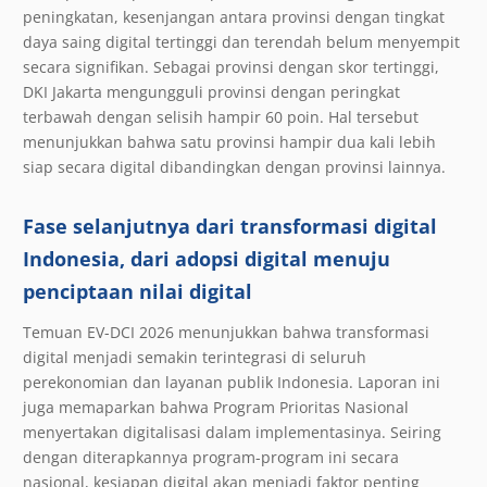
peningkatan, kesenjangan antara provinsi dengan tingkat
daya saing digital tertinggi dan terendah belum menyempit
secara signifikan. Sebagai provinsi dengan skor tertinggi,
DKI Jakarta mengungguli provinsi dengan peringkat
terbawah dengan selisih hampir 60 poin. Hal tersebut
menunjukkan bahwa satu provinsi hampir dua kali lebih
siap secara digital dibandingkan dengan provinsi lainnya.
Fase selanjutnya dari transformasi digital
Indonesia, dari adopsi digital menuju
penciptaan nilai digital
Temuan EV-DCI 2026 menunjukkan bahwa transformasi
digital menjadi semakin terintegrasi di seluruh
perekonomian dan layanan publik Indonesia. Laporan ini
juga memaparkan bahwa Program Prioritas Nasional
menyertakan digitalisasi dalam implementasinya. Seiring
dengan diterapkannya program-program ini secara
nasional, kesiapan digital akan menjadi faktor penting