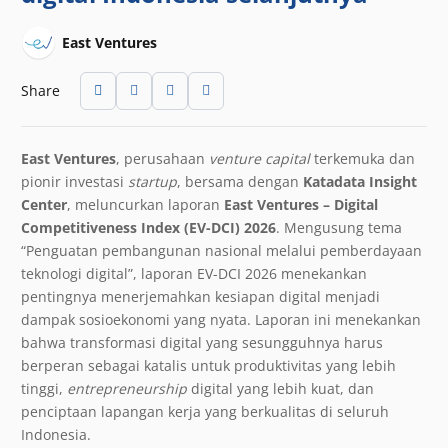
East Ventures
Share
East Ventures
, perusahaan
venture capital
terkemuka dan
pionir investasi
startup
, bersama dengan
Katadata Insight
Center
,
meluncurkan laporan
East Ventures – Digital
Competitiveness Index (EV-DCI) 2026
. Mengusung tema
“Penguatan pembangunan nasional melalui pemberdayaan
teknologi digital”, laporan EV-DCI 2026 menekankan
pentingnya menerjemahkan kesiapan digital menjadi
dampak sosioekonomi yang nyata. Laporan ini menekankan
bahwa transformasi digital yang sesungguhnya harus
berperan sebagai katalis untuk produktivitas yang lebih
tinggi,
entrepreneurship
digital yang lebih kuat, dan
penciptaan lapangan kerja yang berkualitas di seluruh
Indonesia.