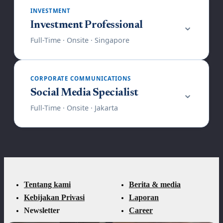
Tentang kami
Berita & media
Kebijakan Privasi
Laporan
Newsletter
Career