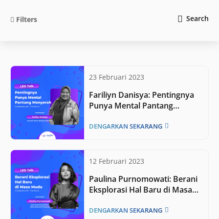
Search
Filters
23 Februari 2023
Fariliyn Danisya: Pentingnya
Punya Mental Pantang
Menyerah
DENGARKAN SEKARANG
12 Februari 2023
Paulina Purnomowati: Berani
Eksplorasi Hal Baru di Masa
Muda
DENGARKAN SEKARANG