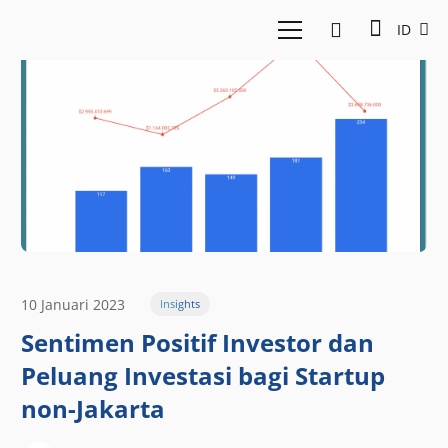
ID
10 Januari 2023
Insights
Sentimen Positif Investor dan
Peluang Investasi bagi Startup
non-Jakarta