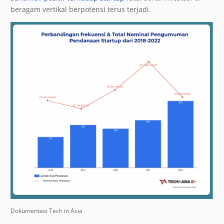
beragam vertikal berpotensi terus terjadi.
Dokumentasi Tech in Asia