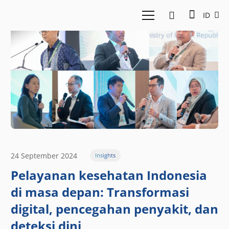
ID
24 September 2024
Insights
Pelayanan kesehatan Indonesia
di masa depan: Transformasi
digital, pencegahan penyakit, dan
deteksi dini