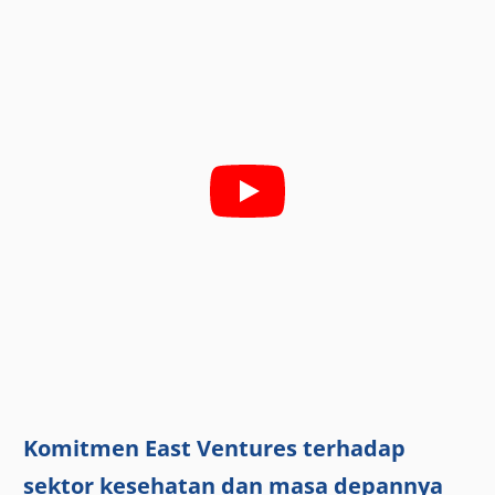
Komitmen East Ventures terhadap
sektor kesehatan dan masa depannya