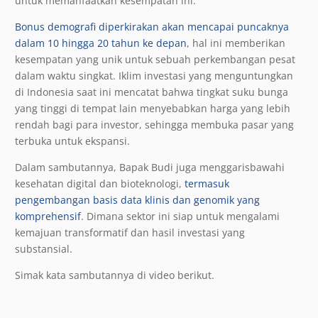
untuk memanfaatkan kesempatan ini.
Bonus demografi diperkirakan akan mencapai puncaknya
dalam 10 hingga 20 tahun ke depan
, hal ini memberikan
kesempatan yang unik untuk sebuah perkembangan pesat
dalam waktu singkat. Iklim investasi yang menguntungkan
di Indonesia saat ini mencatat bahwa tingkat suku bunga
yang tinggi di tempat lain menyebabkan harga yang lebih
rendah bagi para investor, sehingga membuka pasar yang
terbuka untuk ekspansi.
Dalam sambutannya, Bapak Budi juga menggarisbawahi
kesehatan digital dan bioteknologi,
termasuk
pengembangan basis data klinis dan genomik yang
komprehensif
. Dimana sektor ini siap untuk mengalami
kemajuan transformatif dan hasil investasi yang
substansial.
Simak kata sambutannya di video berikut.