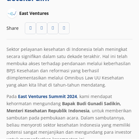
East Ventures
Share
Sektor pelayanan kesehatan di Indonesia telah meningkat
secara signifikan dalam satu dekade terakhir. Hal ini telah
membuka akses terhadap pendanaan melalui keberhasilan
BPJS Kesehatan dan reformasi yang berhasil
diimplementasikan melalui Omnibus Law UU Kesehatan
yang akan kita lihat di tahun-tahun mendatang.
Pada
East Ventures Summit 2024
, kami mendapat
kehormatan mengundang
Bapak Budi Gunadi Sadikin,
Menteri Kesehatan Republik Indonesia
, untuk memberikan
sambutan pada pembukaan acara. Dalam sambutannya,
beliau menyoroti sektor kesehatan Indonesia yang memiliki
potensi sangat menjanjikan dan mengundang para investor