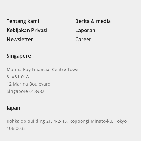
Tentang kami
Berita & media
Kebijakan Privasi
Laporan
Newsletter
Career
Singapore
Marina Bay Financial Centre Tower
3 #31-01A
12 Marina Boulevard
Singapore 018982
Japan
Kohkaido building 2F, 4-2-45, Roppongi Minato-ku, Tokyo
106-0032