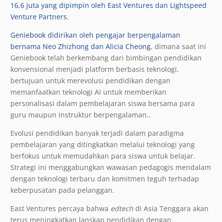
16,6 juta yang dipimpin oleh East Ventures dan Lightspeed
Venture Partners
.
Geniebook didirikan oleh pengajar berpengalaman
bernama Neo Zhizhong dan Alicia Cheong
, dimana saat ini
Geniebook telah berkembang dari bimbingan pendidikan
konvensional menjadi platform berbasis teknologi,
bertujuan untuk merevolusi pendidikan dengan
memanfaatkan teknologi AI untuk memberikan
personalisasi dalam pembelajaran siswa bersama para
guru maupun instruktur berpengalaman..
Evolusi pendidikan banyak terjadi dalam paradigma
pembelajaran yang ditingkatkan melalui teknologi yang
berfokus untuk memudahkan para siswa untuk belajar.
Strategi ini menggabungkan wawasan pedagogis mendalam
dengan teknologi terbaru dan komitmen teguh terhadap
keberpusatan pada pelanggan.
East Ventures percaya bahwa
edtech
di Asia Tenggara akan
terus meningkatkan lanskap pendidikan dengan