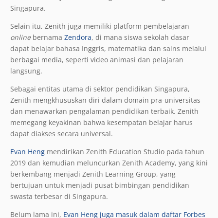
Singapura.
Selain itu, Zenith juga memiliki platform pembelajaran
online
bernama
Zendora
, di mana siswa sekolah dasar
dapat belajar bahasa Inggris, matematika dan sains melalui
berbagai media, seperti video animasi dan pelajaran
langsung.
Sebagai entitas utama di sektor pendidikan Singapura,
Zenith mengkhususkan diri dalam domain pra-universitas
dan menawarkan pengalaman pendidikan terbaik. Zenith
memegang keyakinan bahwa kesempatan belajar harus
dapat diakses secara universal.
Evan Heng
mendirikan Zenith Education Studio pada tahun
2019 dan kemudian meluncurkan Zenith Academy, yang kini
berkembang menjadi Zenith Learning Group, yang
bertujuan untuk menjadi pusat bimbingan pendidikan
swasta terbesar di Singapura.
Belum lama ini,
Evan Heng juga masuk dalam daftar Forbes