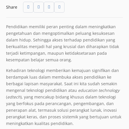
Share
Pendidikan memiliki peran penting dalam meningkatkan
pengetahuan dan mengoptimalkan peluang kesuksesan
dalam hidup. Sehingga akses terhadap pendidikan yang
berkualitas menjadi hal yang krusial dan diharapkan tidak
terjadi ketimpangan, maupun ketidaksetaraan pada
kesempatan belajar semua orang.
Kehadiran teknologi memberikan kemajuan signifikan dan
berdampak luas dalam membuka akses pendidikan ke
berbagai lapisan masyarakat. Saat ini kita sudah semakin
mengenal teknologi pendidikan atau
education technology
(
edtech
), yang mencakup bidang khusus dalam teknologi
yang berfokus pada perancangan, pengembangan, dan
penerapan alat, termasuk solusi perangkat lunak, inovasi
perangkat keras, dan proses sistemik yang bertujuan untuk
meningkatkan kualitas pendidikan.