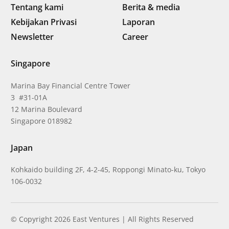
Tentang kami
Berita & media
Kebijakan Privasi
Laporan
Newsletter
Career
Singapore
Marina Bay Financial Centre Tower
3 #31-01A
12 Marina Boulevard
Singapore 018982
Japan
Kohkaido building 2F, 4-2-45, Roppongi Minato-ku, Tokyo
106-0032
© Copyright 2026 East Ventures | All Rights Reserved