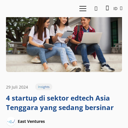
ID
29 Juli 2024
Insights
4 startup di sektor edtech Asia
Tenggara yang sedang bersinar
East Ventures