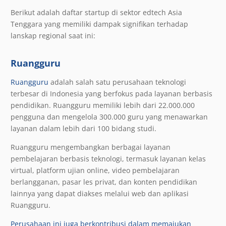
Berikut adalah daftar startup di sektor edtech Asia
Tenggara yang memiliki dampak signifikan terhadap
lanskap regional saat ini:
Ruangguru
Ruangguru
adalah salah satu perusahaan teknologi
terbesar di Indonesia yang berfokus pada layanan berbasis
pendidikan. Ruangguru memiliki lebih dari 22.000.000
pengguna dan mengelola 300.000 guru yang menawarkan
layanan dalam lebih dari 100 bidang studi.
Ruangguru mengembangkan berbagai layanan
pembelajaran berbasis teknologi, termasuk layanan kelas
virtual, platform ujian online, video pembelajaran
berlangganan, pasar les privat, dan konten pendidikan
lainnya yang dapat diakses melalui web dan aplikasi
Ruangguru.
Perusahaan ini juga berkontribusi dalam memajukan