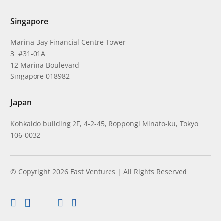
Singapore
Marina Bay Financial Centre Tower
3 #31-01A
12 Marina Boulevard
Singapore 018982
Japan
Kohkaido building 2F, 4-2-45, Roppongi Minato-ku, Tokyo
106-0032
© Copyright 2026 East Ventures | All Rights Reserved