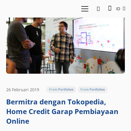
ID
26 Februari 2019
From Portfolios
From Portfolios
Bermitra dengan Tokopedia,
Home Credit Garap Pembiayaan
Online