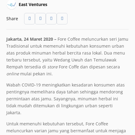
East Ventures
Share
Jakarta, 24 Maret 2020 –
Fore Coffee meluncurkan seri Jamu
Tradisional untuk memenuhi kebutuhan konsumen urban
atas produk minuman herbal bercita rasa lokal. Dua menu
terbaru tersebut, yaitu Wedang Uwuh dan Temulawak
Rempah tersedia di
store
Fore Coffe dan dipesan secara
online
mulai pekan ini.
Wabah COVID-19 meningkatkan kesadaran konsumen atas
pentingnya memelihara daya tahan sehingga mendorong
permintaan atas jamu. Sayangnya, minuman herbal ini
tidak mudah ditemukan di lingkungan urban seperti
Jakarta.
Untuk memenuhi kebutuhan tersebut, Fore Coffee
meluncurkan varian jamu yang bermanfaat untuk menjaga