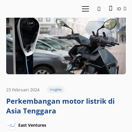
ID
23 Februari 2024
Insights
Perkembangan motor listrik di
Asia Tenggara
East Ventures