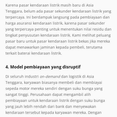
Karena pasar kendaraan listrik masih baru di Asia
Tenggara, belum ada pasar sekunder kendaraan listrik yang
terpercaya. Ini berdampak langsung pada pembiayaan dan
harga asuransi kendaraan listrik, karena pasar sekunder
yang terpercaya penting untuk menentukan nilai residu dan
tingkat penyusutan kendaraan listrik. Kami melihat peluang
pasar baru untuk pasar kendaraan listrik bekas jika mereka
dapat menawarkan jaminan kepada pembeli, terutama
terkait baterai kendaraan listrik.
4. Model pembiayaan yang disruptif
Di seluruh industri
on-demand
dan logistik di Asia
Tenggara, karyawan biasanya membeli dan membiayai
sepeda motor mereka sendiri dengan suku bunga yang
sangat tinggi. Perusahaan dapat mengambil alih
pembiayaan untuk kendaraan listrik dengan suku bunga
yang jauh lebih rendah dari bank dan menyewakan
kendaraan tersebut kepada karyawan mereka. Dengan