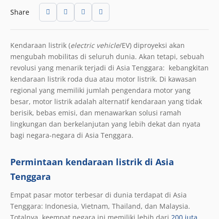
Share
Kendaraan listrik (
electric vehicle
/EV) diproyeksi akan
mengubah mobilitas di seluruh dunia. Akan tetapi, sebuah
revolusi yang menarik terjadi di Asia Tenggara: kebangkitan
kendaraan listrik roda dua atau motor listrik. Di kawasan
regional yang memiliki jumlah pengendara motor yang
besar, motor listrik adalah alternatif kendaraan yang tidak
berisik, bebas emisi, dan menawarkan solusi ramah
lingkungan dan berkelanjutan yang lebih dekat dan nyata
bagi negara-negara di Asia Tenggara.
Permintaan kendaraan listrik di Asia
Tenggara
Empat pasar motor terbesar di dunia terdapat di Asia
Tenggara: Indonesia, Vietnam, Thailand, dan Malaysia.
Totalnya, keempat negara ini memiliki lebih dari
200 juta