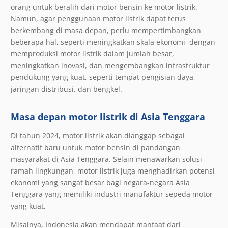
orang untuk beralih dari motor bensin ke motor listrik.
Namun, agar penggunaan motor listrik dapat terus
berkembang di masa depan, perlu mempertimbangkan
beberapa hal, seperti meningkatkan skala ekonomi dengan
memproduksi motor listrik dalam jumlah besar,
meningkatkan inovasi, dan mengembangkan infrastruktur
pendukung yang kuat, seperti tempat pengisian daya,
jaringan distribusi, dan bengkel.
Masa depan motor listrik di Asia Tenggara
Di tahun 2024, motor listrik akan dianggap sebagai
alternatif baru untuk motor bensin di pandangan
masyarakat di Asia Tenggara. Selain menawarkan solusi
ramah lingkungan, motor listrik juga menghadirkan potensi
ekonomi yang sangat besar bagi negara-negara Asia
Tenggara yang memiliki industri manufaktur sepeda motor
yang kuat.
Misalnya, Indonesia akan mendapat manfaat dari