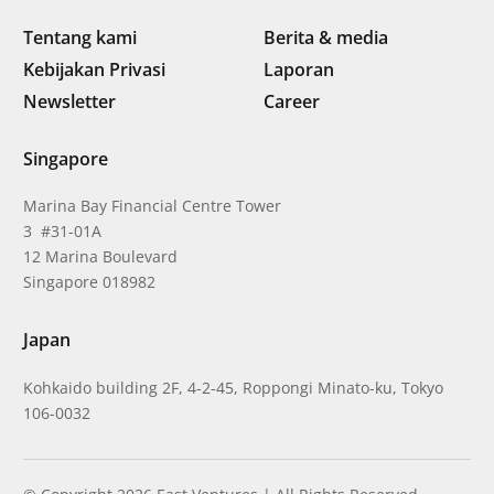
Tentang kami
Berita & media
Kebijakan Privasi
Laporan
Newsletter
Career
Singapore
Marina Bay Financial Centre Tower
3 #31-01A
12 Marina Boulevard
Singapore 018982
Japan
Kohkaido building 2F, 4-2-45, Roppongi Minato-ku, Tokyo
106-0032