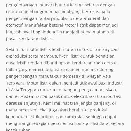
pengembangan industri baterai karena selaras dengan
rencana pembangunan nasional yang berfokus pada
pengembangan rantai produksi baterai/mineral dan
otomotif. Manufaktur baterai motor listrik dapat menjadi
langkah awal bagi Indonesia menjadi pemain utama di
pasar kendaraan listrik.
Selain itu, motor listrik lebih murah untuk dirancang dan
diproduksi serta membutuhkan listrik untuk pengisian
daya lebih rendah dibandingkan kendaraan roda empat.
Inilah yang memicu adopsi konsumen dan mendorong
pengembangan manufaktur domestik di wilayah Asia
Tenggara. Motor listrik akan menjadi titik awal bagi industri
di Asia Tenggara untuk membangun pengalaman, skala,
dan ekosistem rantai pasok untuk elektrifikasi transportasi
darat selanjutnya. Kami melihat tren jangka panjang, di
mana produsen lokal juga akan beralih ke produksi
kendaraan listrik pribadi dan komersial, sehingga dapat
mengurangi sebagian besar emisi transportasi darat secara
keseluruhan.