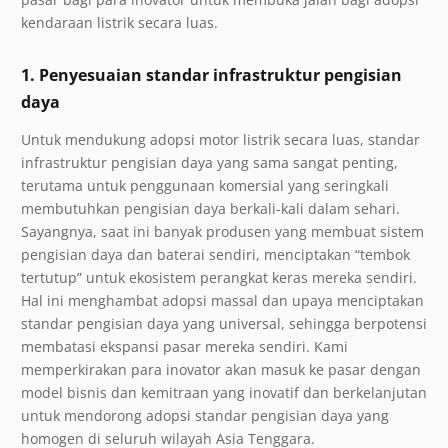
kendaraan listrik secara luas.
1. Penyesuaian standar infrastruktur pengisian
daya
Untuk mendukung adopsi motor listrik secara luas, standar
infrastruktur pengisian daya yang sama sangat penting,
terutama untuk penggunaan komersial yang seringkali
membutuhkan pengisian daya berkali-kali dalam sehari.
Sayangnya, saat ini banyak produsen yang membuat sistem
pengisian daya dan baterai sendiri, menciptakan “tembok
tertutup” untuk ekosistem perangkat keras mereka sendiri.
Hal ini menghambat adopsi massal dan upaya menciptakan
standar pengisian daya yang universal, sehingga berpotensi
membatasi ekspansi pasar mereka sendiri. Kami
memperkirakan para inovator akan masuk ke pasar dengan
model bisnis dan kemitraan yang inovatif dan berkelanjutan
untuk mendorong adopsi standar pengisian daya yang
homogen di seluruh wilayah Asia Tenggara.