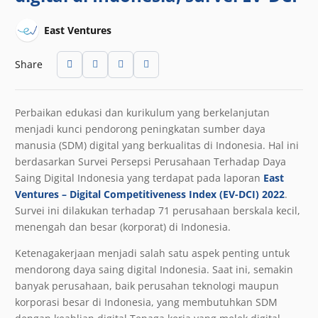
East Ventures
Share
Perbaikan edukasi dan kurikulum yang berkelanjutan
menjadi kunci pendorong peningkatan sumber daya
manusia (SDM) digital yang berkualitas di Indonesia. Hal ini
berdasarkan Survei Persepsi Perusahaan Terhadap Daya
Saing Digital Indonesia yang terdapat pada laporan
East
Ventures – Digital Competitiveness Index (EV-DCI) 2022
.
Survei ini dilakukan terhadap 71 perusahaan berskala kecil,
menengah dan besar (korporat) di Indonesia.
Ketenagakerjaan menjadi salah satu aspek penting untuk
mendorong daya saing digital Indonesia. Saat ini, semakin
banyak perusahaan, baik perusahan teknologi maupun
korporasi besar di Indonesia, yang membutuhkan SDM