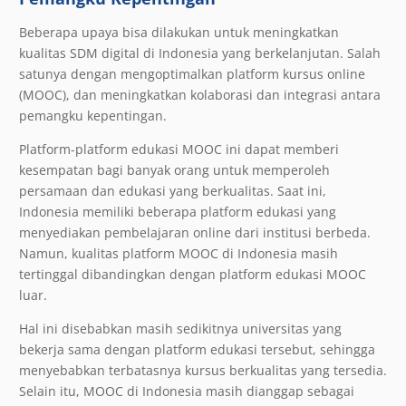
Beberapa upaya bisa dilakukan untuk meningkatkan
kualitas SDM digital di Indonesia yang berkelanjutan. Salah
satunya dengan mengoptimalkan platform kursus online
(MOOC), dan meningkatkan kolaborasi dan integrasi antara
pemangku kepentingan.
Platform-platform edukasi MOOC ini dapat memberi
kesempatan bagi banyak orang untuk memperoleh
persamaan dan edukasi yang berkualitas. Saat ini,
Indonesia memiliki beberapa platform edukasi yang
menyediakan pembelajaran online dari institusi berbeda.
Namun, kualitas platform MOOC di Indonesia masih
tertinggal dibandingkan dengan platform edukasi MOOC
luar.
Hal ini disebabkan masih sedikitnya universitas yang
bekerja sama dengan platform edukasi tersebut, sehingga
menyebabkan terbatasnya kursus berkualitas yang tersedia.
Selain itu, MOOC di Indonesia masih dianggap sebagai