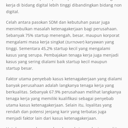
kerja di bidang digital lebih tinggi dibandingkan bidang non
digital.
Celah antara pasokan SDM dan kebutuhan pasar juga
menimbulkan masalah ketenagakerjaan bagi perusahaan.
Sebanyak 75% startup menengah, besar, maupun korporat
mengalami masa kerja singkat (
turnover
) karyawan yang
tinggi. Sementara 45,2% startup kecil yang mengalami
kasus yang serupa. Pembajakan tenaga kerja juga menjadi
kasus yang sering dialami baik startup kecil maupun
startup besar.
Faktor utama penyebab kasus ketenagakerjaan yang dialami
banyak perusahaan adalah langkanya tenaga kerja yang
berkualitas. Sebanyak 67.9% perusahaan melihat langkanya
tenaga kerja yang memiliki kualifikasi sebagai penyebab
utama kasus ketenagakerjaan. Selain itu, loyalitas yang
rendah dan potensi jenjang karir yang terbatas juga
menjadi faktor lain dari kasus ketenagakerjaan.