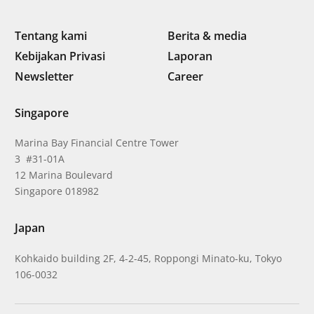
Tentang kami
Berita & media
Kebijakan Privasi
Laporan
Newsletter
Career
Singapore
Marina Bay Financial Centre Tower
3 #31-01A
12 Marina Boulevard
Singapore 018982
Japan
Kohkaido building 2F, 4-2-45, Roppongi Minato-ku, Tokyo
106-0032