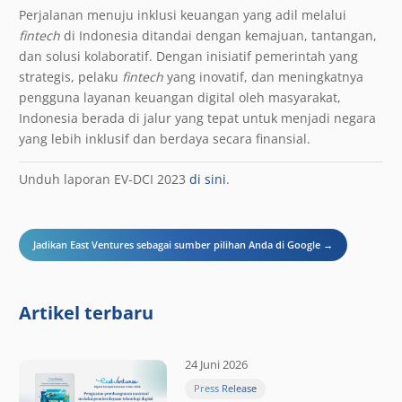
Perjalanan menuju inklusi keuangan yang adil melalui
fintech
di Indonesia ditandai dengan kemajuan, tantangan,
dan solusi kolaboratif. Dengan inisiatif pemerintah yang
strategis, pelaku
fintech
yang inovatif, dan meningkatnya
pengguna layanan keuangan digital oleh masyarakat,
Indonesia berada di jalur yang tepat untuk menjadi negara
yang lebih inklusif dan berdaya secara finansial.
Unduh laporan EV-DCI 2023
di sini
.
Jadikan East Ventures sebagai sumber pilihan Anda di Google →
Artikel terbaru
24 Juni 2026
Press Release