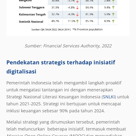
Sumber: Financial Services Authority, 2022
Pendekatan strategis terhadap inisiatif
digitalisasi
Pemerintah Indonesia telah mengambil langkah proaktif
untuk mengatasi tantangan ini dengan menerapkan
Strategi Nasional Literasi Keuangan Indonesia (
SNLKI
) untuk
tahun 2021-2025. Strategi ini bertujuan untuk mencapai
inklusi keuangan sebesar 90% pada tahun 2024.
Melalui strategi yang dirumuskan tersebut, pemerintah
telah meluncurkan beberapa inisiatif, termasuk membuat
Massive Open Online Courses (MOOC)
dan menyediakan