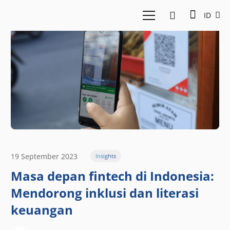
ID
19 September 2023
Insights
Masa depan fintech di Indonesia:
Mendorong inklusi dan literasi
keuangan