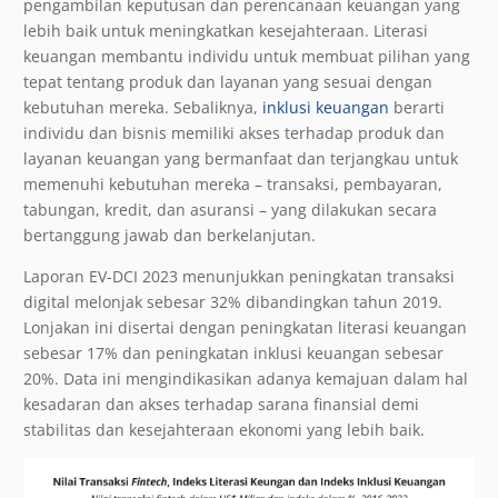
pengambilan keputusan dan perencanaan keuangan yang
lebih baik untuk meningkatkan kesejahteraan. Literasi
keuangan membantu individu untuk membuat pilihan yang
tepat tentang produk dan layanan yang sesuai dengan
kebutuhan mereka. Sebaliknya,
inklusi keuangan
berarti
individu dan bisnis memiliki akses terhadap produk dan
layanan keuangan yang bermanfaat dan terjangkau untuk
memenuhi kebutuhan mereka – transaksi, pembayaran,
tabungan, kredit, dan asuransi – yang dilakukan secara
bertanggung jawab dan berkelanjutan.
Laporan EV-DCI 2023 menunjukkan peningkatan transaksi
digital melonjak sebesar 32% dibandingkan tahun 2019.
Lonjakan ini disertai dengan peningkatan literasi keuangan
sebesar 17% dan peningkatan inklusi keuangan sebesar
20%. Data ini mengindikasikan adanya kemajuan dalam hal
kesadaran dan akses terhadap sarana finansial demi
stabilitas dan kesejahteraan ekonomi yang lebih baik.