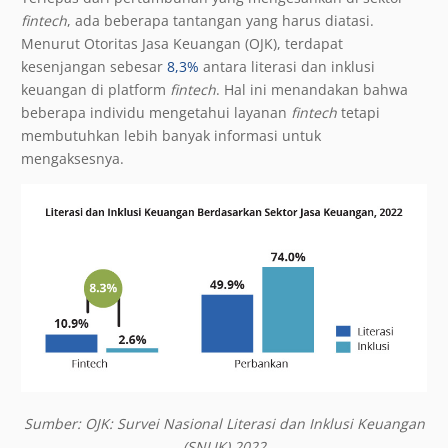
fintech
, ada beberapa tantangan yang harus diatasi.
Menurut Otoritas Jasa Keuangan (OJK), terdapat
kesenjangan sebesar
8,3%
antara literasi dan inklusi
keuangan di platform
fintech
. Hal ini menandakan bahwa
beberapa individu mengetahui layanan
fintech
tetapi
membutuhkan lebih banyak informasi untuk
mengaksesnya.
Sumber: OJK: Survei Nasional Literasi dan Inklusi Keuangan
(SNLIK) 2022