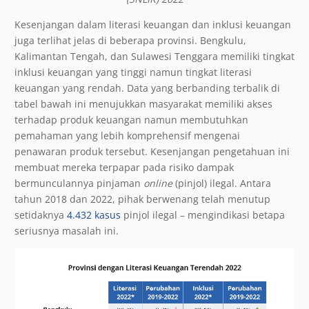
Kesenjangan dalam literasi keuangan dan inklusi keuangan
juga terlihat jelas di beberapa provinsi. Bengkulu,
Kalimantan Tengah, dan Sulawesi Tenggara memiliki tingkat
inklusi keuangan yang tinggi namun tingkat literasi
keuangan yang rendah. Data yang berbanding terbalik di
tabel bawah ini menujukkan masyarakat memiliki akses
terhadap produk keuangan namun membutuhkan
pemahaman yang lebih komprehensif mengenai
penawaran produk tersebut. Kesenjangan pengetahuan ini
membuat mereka terpapar pada risiko dampak
bermunculannya pinjaman
online
(pinjol) ilegal. Antara
tahun 2018 dan 2022, pihak berwenang telah menutup
setidaknya
4.432 kasus
pinjol ilegal – mengindikasi betapa
seriusnya masalah ini.