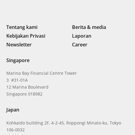
Tentang kami
Berita & media
Kebijakan Privasi
Laporan
Newsletter
Career
Singapore
Marina Bay Financial Centre Tower
3 #31-01A
12 Marina Boulevard
Singapore 018982
Japan
Kohkaido building 2F, 4-2-45, Roppongi Minato-ku, Tokyo
106-0032