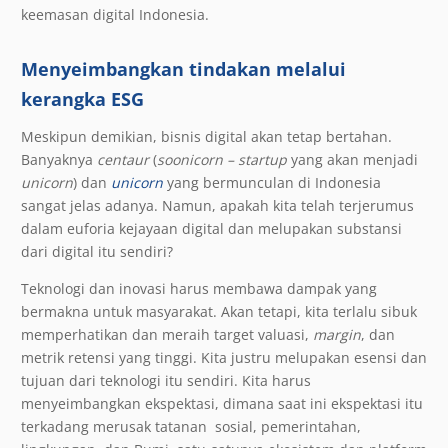
keemasan digital Indonesia.
Menyeimbangkan tindakan melalui
kerangka ESG
Meskipun demikian, bisnis digital akan tetap bertahan.
Banyaknya
centaur
(
soonicorn – startup
yang akan menjadi
unicorn
) dan
unicorn
yang bermunculan di Indonesia
sangat jelas adanya. Namun, apakah kita telah terjerumus
dalam euforia kejayaan digital dan melupakan substansi
dari digital itu sendiri?
Teknologi dan inovasi harus membawa dampak yang
bermakna untuk masyarakat. Akan tetapi, kita terlalu sibuk
memperhatikan dan meraih target valuasi,
margin
, dan
metrik retensi yang tinggi. Kita justru melupakan esensi dan
tujuan dari teknologi itu sendiri. Kita harus
menyeimbangkan ekspektasi, dimana saat ini ekspektasi itu
terkadang merusak tatanan sosial, pemerintahan,