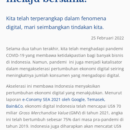
Kita telah terperangkap dalam fenomena
digital, mari seimbangkan tindakan kita.
25 Februari 2022
Selama dua tahun terakhir, kita telah menghadapi pandemi
COVID-19 yang membawa ketidakpastian bagi banyak bisnis
di Indonesia. Namun, pandemi ini juga menjadi katalisator
dalam mengakselerasi pertumbuhan ekonomi digital seiring
meningkatnya jumlah konsumen yang mengadopsi digital.
Akselerasi ini membawa Indonesia menyaksikan
pertumbuhan ekonomi digital yang menakjubkan. Menurut
laporan
e-Conomy SEA 2021 oleh Google, Temasek,
Bain&Co
, ekonomi digital Indonesia telah mencapai US$ 70
miliar
Gross Merchandise Value
(GMV) di tahun 2021, angka
ini telah bertumbuh sebesar 75% dari masa pra-pandemi di
tahun 2019. Indonesia juga diharapkan akan mencatat US$