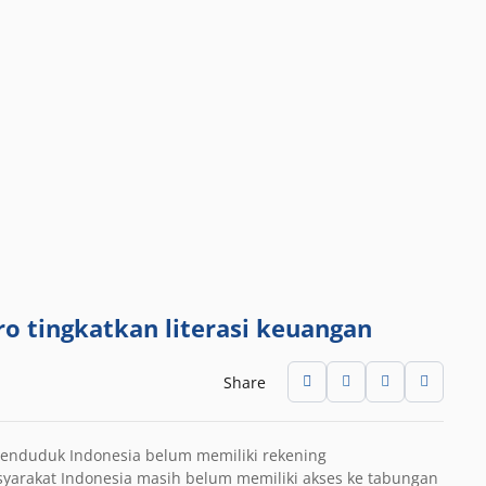
o tingkatkan literasi keuangan
Share
penduduk Indonesia belum memiliki rekening
syarakat Indonesia masih belum memiliki akses ke tabungan