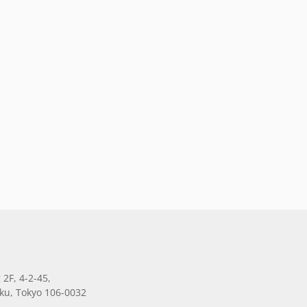
 2F, 4-2-45,
ku, Tokyo 106-0032