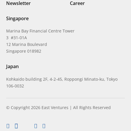
Newsletter
Career
Singapore
Marina Bay Financial Centre Tower
3 #31-01A
12 Marina Boulevard
Singapore 018982
Japan
Kohkaido building 2F, 4-2-45, Roppongi Minato-ku, Tokyo
106-0032
© Copyright 2026 East Ventures | All Rights Reserved