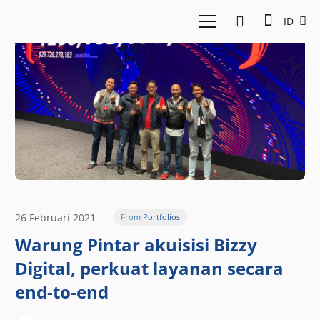
ID
26 Februari 2021
From Portfolios
Warung Pintar akuisisi Bizzy
Digital, perkuat layanan secara
end-to-end