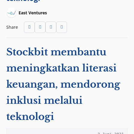
East Ventures
Share
Stockbit membantu
meningkatkan literasi
keuangan, mendorong
inklusi melalui
teknologi