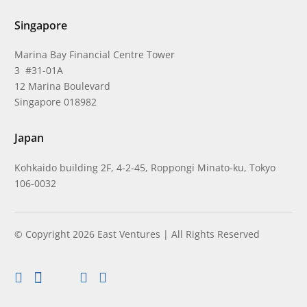
Singapore
Marina Bay Financial Centre Tower
3 #31-01A
12 Marina Boulevard
Singapore 018982
Japan
Kohkaido building 2F, 4-2-45, Roppongi Minato-ku, Tokyo
106-0032
© Copyright 2026 East Ventures | All Rights Reserved