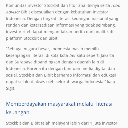
Komunitas investor Stockbit dan fitur analitiknya serta
robo
advisor
Bibit disesuaikan dengan kebutuhan investor
Indonesia. Dengan tingkat literasi keuangan nasional yang
rendah dan ketersediaan informasi yang tidak seimbang,
investor ritel dapat mengandalkan berita dan analitik di
platform Stockbit dan Bibit.
“Sebagai negara besar, Indonesia masih memiliki
kesenjangan literasi di kota-kota
tier
satu seperti Jakarta
dan Surabaya dibandingkan dengan daerah lain di
Indonesia. Karena itu dengan bantuan media digital dan
sosial, Stockbit dan Bibit berharap informasi dan edukasi
dapat selalu diakses oleh seluruh warga Indonesia,” kata
Sigit.
Memberdayakan masyarakat melalui literasi
keuangan
Stockbit dan Bibit telah melayani lebih dari 1 juta investor