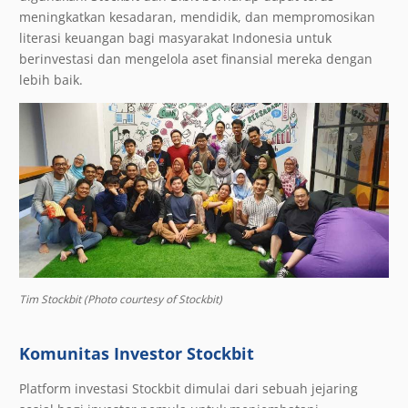
meningkatkan kesadaran, mendidik, dan mempromosikan
literasi keuangan bagi masyarakat Indonesia untuk
berinvestasi dan mengelola aset finansial mereka dengan
lebih baik.
Tim Stockbit (Photo courtesy of Stockbit)
Komunitas Investor Stockbit
Platform investasi Stockbit dimulai dari sebuah jejaring