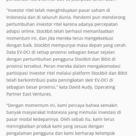
“Investor ritel telah menghidupkan pasar saham di
Indonesia dan di seluruh dunia. Pandemi pun mendorong
pertumbuhan investor ritel karena adanya percepatan
adopsi online. Stockbit telah berhasil memanfaatkan
momentum ini, dan jika mereka terus mengeksekusi
dengan baik, Stockbit mempunyai masa depan yang cerah.
Data EV-DCI di setiap provinsi sebagian besar sejalan
dengan pertumbuhan pengguna Stockbit dan Bibit di
provinsi tersebut. Peran mereka dalam mengakomodasi
partisipasi investor ritel melalui platform Stockbit dan Bibit
telah berkontribusi pada peningkatan skor EV-DCI di
sebagian besar provinsi,” kata David Audy, Operating
Partner East Ventures.
“Dengan momentum ini, kami percaya bahwa semakin
banyak masyarakat Indonesia yang memulai investasi di
pasar modal kedepannya. Oleh sebab itu, kami terus
meningkatkan produk kami yang sesuai dengan
pengalaman pengguna dan kami berharap kelompok