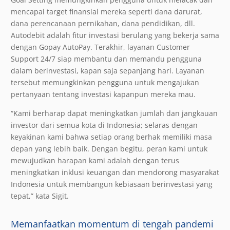
mencapai target finansial mereka seperti dana darurat,
dana perencanaan pernikahan, dana pendidikan, dll.
Autodebit adalah fitur investasi berulang yang bekerja sama
dengan Gopay AutoPay. Terakhir, layanan Customer
Support 24/7 siap membantu dan memandu pengguna
dalam berinvestasi, kapan saja sepanjang hari. Layanan
tersebut memungkinkan pengguna untuk mengajukan
pertanyaan tentang investasi kapanpun mereka mau.
“Kami berharap dapat meningkatkan jumlah dan jangkauan
investor dari semua kota di Indonesia; selaras dengan
keyakinan kami bahwa setiap orang berhak memiliki masa
depan yang lebih baik. Dengan begitu, peran kami untuk
mewujudkan harapan kami adalah dengan terus
meningkatkan inklusi keuangan dan mendorong masyarakat
Indonesia untuk membangun kebiasaan berinvestasi yang
tepat,” kata Sigit.
Memanfaatkan momentum di tengah pandemi