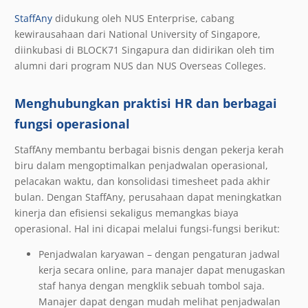
StaffAny
didukung oleh NUS Enterprise, cabang
kewirausahaan dari National University of Singapore,
diinkubasi di BLOCK71 Singapura dan didirikan oleh tim
alumni dari program NUS dan NUS Overseas Colleges.
Menghubungkan praktisi HR dan berbagai
fungsi operasional
StaffAny membantu berbagai bisnis dengan pekerja kerah
biru dalam mengoptimalkan penjadwalan operasional,
pelacakan waktu, dan konsolidasi timesheet pada akhir
bulan. Dengan StaffAny, perusahaan dapat meningkatkan
kinerja dan efisiensi sekaligus memangkas biaya
operasional. Hal ini dicapai melalui fungsi-fungsi berikut:
Penjadwalan karyawan – dengan pengaturan jadwal
kerja secara online, para manajer dapat menugaskan
staf hanya dengan mengklik sebuah tombol saja.
Manajer dapat dengan mudah melihat penjadwalan