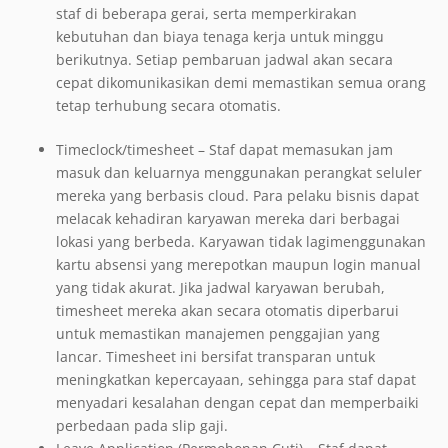
staf di beberapa gerai, serta memperkirakan
kebutuhan dan biaya tenaga kerja untuk minggu
berikutnya. Setiap pembaruan jadwal akan secara
cepat dikomunikasikan demi memastikan semua orang
tetap terhubung secara otomatis.
Timeclock/timesheet – Staf dapat memasukan jam
masuk dan keluarnya menggunakan perangkat seluler
mereka yang berbasis cloud. Para pelaku bisnis dapat
melacak kehadiran karyawan mereka dari berbagai
lokasi yang berbeda. Karyawan tidak lagimenggunakan
kartu absensi yang merepotkan maupun login manual
yang tidak akurat. Jika jadwal karyawan berubah,
timesheet mereka akan secara otomatis diperbarui
untuk memastikan manajemen penggajian yang
lancar. Timesheet ini bersifat transparan untuk
meningkatkan kepercayaan, sehingga para staf dapat
menyadari kesalahan dengan cepat dan memperbaiki
perbedaan pada slip gaji.