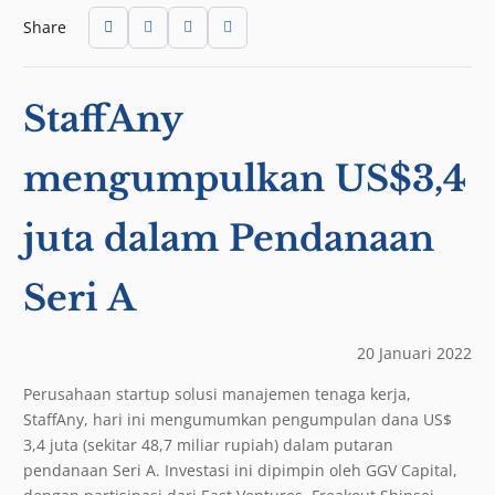
Share
StaffAny
mengumpulkan US$3,4
juta dalam Pendanaan
Seri A
20 Januari 2022
Perusahaan startup solusi manajemen tenaga kerja,
StaffAny, hari ini mengumumkan pengumpulan dana US$
3,4 juta (sekitar 48,7 miliar rupiah) dalam putaran
pendanaan Seri A. Investasi ini dipimpin oleh GGV Capital,