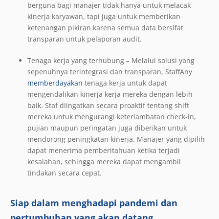
berguna bagi manajer tidak hanya untuk melacak
kinerja karyawan, tapi juga untuk memberikan
ketenangan pikiran karena semua data bersifat
transparan untuk pelaporan audit.
Tenaga kerja yang terhubung – Melalui solusi yang
sepenuhnya terintegrasi dan transparan, StaffAny
memberdayakan
tenaga kerja untuk dapat
mengendalikan kinerja kerja mereka dengan lebih
baik. Staf diingatkan secara proaktif tentang shift
mereka untuk mengurangi keterlambatan check-in,
pujian maupun peringatan juga diberikan untuk
mendorong peningkatan kinerja. Manajer yang dipilih
dapat menerima pemberitahuan ketika terjadi
kesalahan, sehingga mereka dapat mengambil
tindakan secara cepat.
Siap dalam menghadapi pandemi dan
pertumbuhan yang akan datang