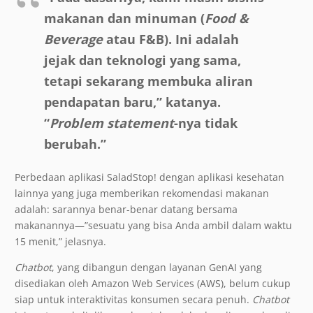
makanan dan minuman (
Food &
Beverage
atau F&B). Ini adalah
jejak dan teknologi yang sama,
tetapi sekarang membuka aliran
pendapatan baru,” katanya.
“
Problem statement
-nya tidak
berubah.”
Perbedaan aplikasi SaladStop! dengan aplikasi kesehatan
lainnya yang juga memberikan rekomendasi makanan
adalah: sarannya benar-benar datang bersama
makanannya—”sesuatu yang bisa Anda ambil dalam waktu
15 menit,” jelasnya.
Chatbot
, yang dibangun dengan layanan GenAI yang
disediakan oleh Amazon Web Services (AWS), belum cukup
siap untuk interaktivitas konsumen secara penuh.
Chatbot