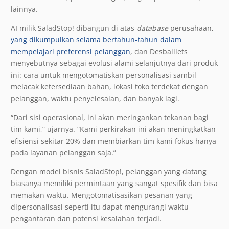
lainnya.
AI milik SaladStop! dibangun di atas
database
perusahaan,
yang dikumpulkan selama bertahun-tahun dalam
mempelajari preferensi pelanggan
, dan Desbaillets
menyebutnya sebagai evolusi alami selanjutnya dari produk
ini: cara untuk mengotomatiskan personalisasi sambil
melacak ketersediaan bahan, lokasi toko terdekat dengan
pelanggan, waktu penyelesaian, dan banyak lagi.
“Dari sisi operasional, ini akan meringankan tekanan bagi
tim kami,” ujarnya. “Kami perkirakan ini akan meningkatkan
efisiensi sekitar 20% dan membiarkan tim kami fokus hanya
pada layanan pelanggan saja.”
Dengan model bisnis SaladStop!, pelanggan yang datang
biasanya memiliki permintaan yang sangat spesifik dan bisa
memakan waktu. Mengotomatisasikan pesanan yang
dipersonalisasi seperti itu dapat mengurangi waktu
pengantaran dan potensi kesalahan terjadi.