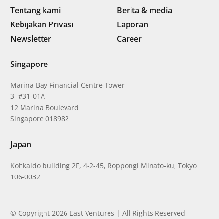
Tentang kami
Berita & media
Kebijakan Privasi
Laporan
Newsletter
Career
Singapore
Marina Bay Financial Centre Tower
3 #31-01A
12 Marina Boulevard
Singapore 018982
Japan
Kohkaido building 2F, 4-2-45, Roppongi Minato-ku, Tokyo
106-0032
© Copyright 2026 East Ventures | All Rights Reserved