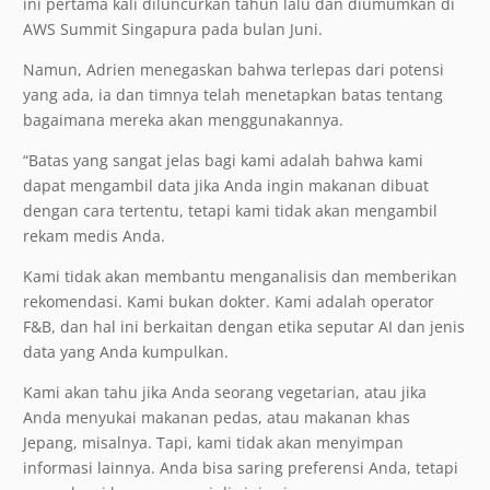
ini pertama kali diluncurkan tahun lalu dan diumumkan di
AWS Summit Singapura pada bulan Juni.
Namun, Adrien menegaskan bahwa terlepas dari potensi
yang ada, ia dan timnya telah menetapkan batas tentang
bagaimana mereka akan menggunakannya.
“Batas yang sangat jelas bagi kami adalah bahwa kami
dapat mengambil data jika Anda ingin makanan dibuat
dengan cara tertentu, tetapi kami tidak akan mengambil
rekam medis Anda.
Kami tidak akan membantu menganalisis dan memberikan
rekomendasi. Kami bukan dokter. Kami adalah operator
F&B, dan hal ini berkaitan dengan etika seputar AI dan jenis
data yang Anda kumpulkan.
Kami akan tahu jika Anda seorang vegetarian, atau jika
Anda menyukai makanan pedas, atau makanan khas
Jepang, misalnya. Tapi, kami tidak akan menyimpan
informasi lainnya. Anda bisa saring preferensi Anda, tetapi