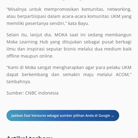
“Misalnya untuk mempromosikan komunitas, networking,
atau berpartisipasi dalam acara-acara komunitas UKM yang
memiliki pesertanya sendiri,” kata Bayu.
Selain itu, lanjut dia, MOKA saat ini sedang membangun
Moka Learning Hub yang ditujukan sebagai pusat berbagi
ilmu dan inspirasi seputar bisnis melalui dua medium baik
offline maupun online.
“Kami di Moka sangat mengharapkan agar para pelaku UKM
dapat berkembang dan semakin maju melalui ACOM,”
tambahnya.
Sumber: CNBC Indonesia
Jadikan East Ventures sebagai sumber pilihan Anda di Google →