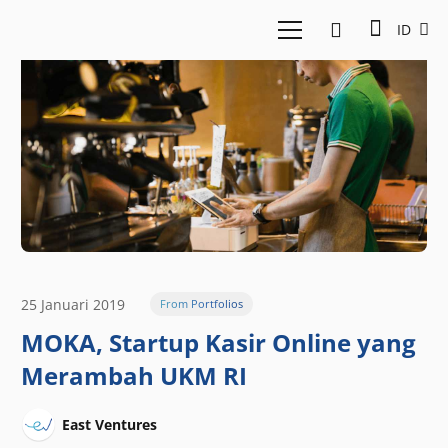
ID
25 Januari 2019
From Portfolios
MOKA, Startup Kasir Online yang
Merambah UKM RI
East Ventures