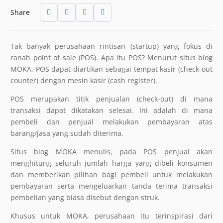
Share
Tak banyak perusahaan rintisan (startup) yang fokus di
ranah point of sale (POS). Apa itu POS? Menurut situs blog
MOKA, POS dapat diartikan sebagai tempat kasir (check-out
counter) dengan mesin kasir (cash register).
POS merupakan titik penjualan (check-out) di mana
transaksi dapat dikatakan selesai. Ini adalah di mana
pembeli dan penjual melakukan pembayaran atas
barang/jasa yang sudah diterima.
Situs blog MOKA menulis, pada POS penjual akan
menghitung seluruh jumlah harga yang dibeli konsumen
dan memberikan pilihan bagi pembeli untuk melakukan
pembayaran serta mengeluarkan tanda terima transaksi
pembelian yang biasa disebut dengan struk.
Khusus untuk MOKA, perusahaan itu terinspirasi dari