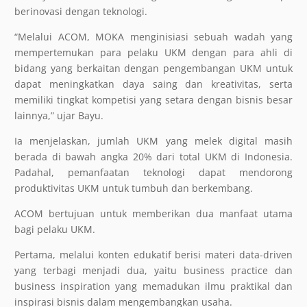
berinovasi dengan teknologi.
“Melalui ACOM, MOKA menginisiasi sebuah wadah yang
mempertemukan para pelaku UKM dengan para ahli di
bidang yang berkaitan dengan pengembangan UKM untuk
dapat meningkatkan daya saing dan kreativitas, serta
memiliki tingkat kompetisi yang setara dengan bisnis besar
lainnya,” ujar Bayu.
Ia menjelaskan, jumlah UKM yang melek digital masih
berada di bawah angka 20% dari total UKM di Indonesia.
Padahal, pemanfaatan teknologi dapat mendorong
produktivitas UKM untuk tumbuh dan berkembang.
ACOM bertujuan untuk memberikan dua manfaat utama
bagi pelaku UKM.
Pertama, melalui konten edukatif berisi materi data-driven
yang terbagi menjadi dua, yaitu business practice dan
business inspiration yang memadukan ilmu praktikal dan
inspirasi bisnis dalam mengembangkan usaha.