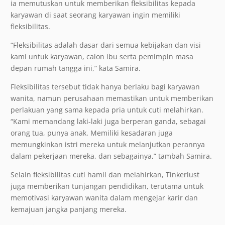
ia memutuskan untuk memberikan fleksibilitas kepada
karyawan di saat seorang karyawan ingin memiliki
fleksibilitas.
“Fleksibilitas adalah dasar dari semua kebijakan dan visi
kami untuk karyawan, calon ibu serta pemimpin masa
depan rumah tangga ini,” kata Samira.
Fleksibilitas tersebut tidak hanya berlaku bagi karyawan
wanita, namun perusahaan memastikan untuk memberikan
perlakuan yang sama kepada pria untuk cuti melahirkan.
“Kami memandang laki-laki juga berperan ganda, sebagai
orang tua, punya anak. Memiliki kesadaran juga
memungkinkan istri mereka untuk melanjutkan perannya
dalam pekerjaan mereka, dan sebagainya,” tambah Samira.
Selain fleksibilitas cuti hamil dan melahirkan, Tinkerlust
juga memberikan tunjangan pendidikan, terutama untuk
memotivasi karyawan wanita dalam mengejar karir dan
kemajuan jangka panjang mereka.