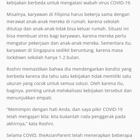
kebijakan berbeda untuk mengatasi wabah virus COVID-19.
Misalnya, karyawan di Filipina harus bekerja sama dengan
merawat anak-anak mereka di rumah, karena sekolah
ditutup dan anak-anak tidak bisa keluar rumah. Situasi ini
bisa membuat stres bagi karyawan, karena mereka perlu
mengatur pekerjaan dan anak-anak mereka. Sementara itu,
karyawan di Singapura sedikit beruntung, karena masa
lockdown sekolah hanya 1-2 bulan.
Roshni memastikan bahwa dia mendengarkan kondisi yang
berbeda karena dia tahu satu kebijakan tidak memiliki satu
ukuran yang cocok untuk semua solusi. Oleh karena itu,
baginya, penting untuk melokalisasi kebijakan tersebut dan
menunjukkan empati.
“Memimpin dengan hati Anda, dan saya pikir COVID-19
telah mengajari kita: kita bukanlah roda penggerak pada
akhirnya,” kata Roshni.
Selama COVID, theAsianParent telah menerapkan beberapa