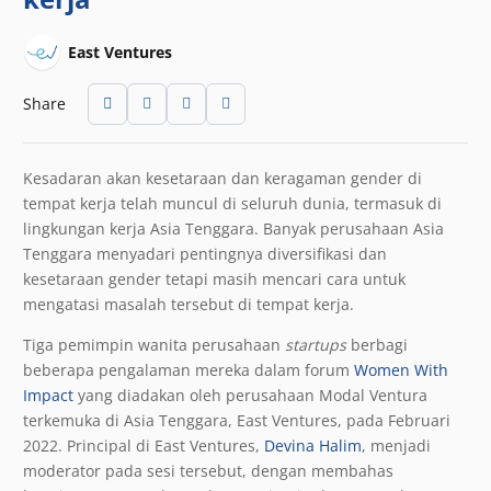
East Ventures
Share
Kesadaran akan kesetaraan dan keragaman gender di
tempat kerja telah muncul di seluruh dunia, termasuk di
lingkungan kerja Asia Tenggara. Banyak perusahaan Asia
Tenggara menyadari pentingnya diversifikasi dan
kesetaraan gender tetapi masih mencari cara untuk
mengatasi masalah tersebut di tempat kerja.
Tiga pemimpin wanita perusahaan
startups
berbagi
beberapa pengalaman mereka dalam forum
Women With
Impact
yang diadakan oleh perusahaan Modal Ventura
terkemuka di Asia Tenggara, East Ventures, pada Februari
2022. Principal di East Ventures,
Devina Halim
, menjadi
moderator pada sesi tersebut, dengan membahas