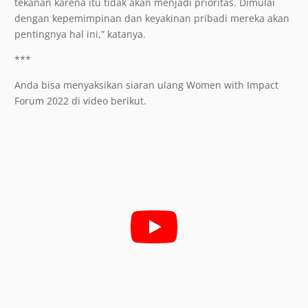
tekanan karena itu tidak akan menjadi prioritas. Dimulai
dengan kepemimpinan dan keyakinan pribadi mereka akan
pentingnya hal ini,” katanya.
***
Anda bisa menyaksikan siaran ulang Women with Impact
Forum 2022 di video berikut.