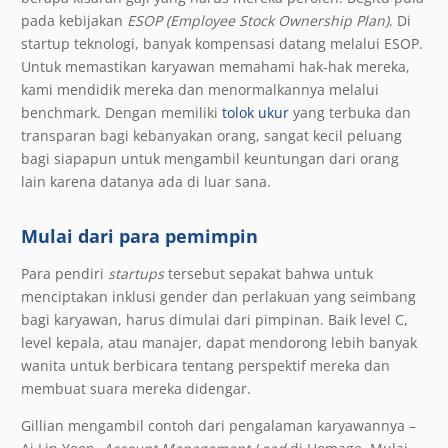
pada kebijakan
ESOP (Employee Stock Ownership Plan)
. Di
startup teknologi, banyak kompensasi datang melalui ESOP.
Untuk memastikan karyawan memahami hak-hak mereka,
kami mendidik mereka dan menormalkannya melalui
benchmark. Dengan memiliki
tolok ukur
yang terbuka dan
transparan bagi kebanyakan orang, sangat kecil peluang
bagi siapapun untuk mengambil keuntungan dari orang
lain karena datanya ada di luar sana.
Mulai dari para pemimpin
Para pendiri
startups
tersebut sepakat bahwa untuk
menciptakan inklusi gender dan perlakuan yang seimbang
bagi karyawan, harus dimulai dari pimpinan. Baik level C,
level kepala, atau manajer, dapat mendorong lebih banyak
wanita untuk berbicara tentang perspektif mereka dan
membuat suara mereka didengar.
Gillian mengambil contoh dari pengalaman karyawannya –