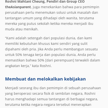
Roshni Mahtani Cheung, Pendiri dan Group CEO
theAsianparent
, juga menekankan bahwa para pemimpin
perusahaan perlu menemukan solusi untuk masalah dan
tantangan umum yang dihadapi oleh wanita, terutama
mereka yang putus sekolah ketika mereka menjadi ibu
muda atau menikah.
“Kami adalah setengah dari populasi dunia, dan kami
memiliki kebutuhan khusus kami sendiri yang sulit
dipahami oleh pria. Jika Anda perlu membangun sesuatu
untuk 50% tenaga kerja dan populasi dunia, Anda perlu
memastikan bahwa 50% [dari perempuan] terwakili dalam
angkatan kerja,” kata Roshni.
Membuat dan melokalkan kebijakan
Menjadi seorang ibu dan pemimpin di sebuah perusahaan
yang beroperasi secara fisik di sembilan negara, Roshni
harus menghadapi semua tantangan di berbagai negara,
terutama ketika negara-negara tersebut menerapkan