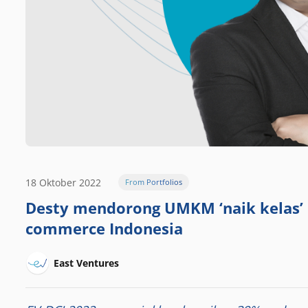
18 Oktober 2022
From Portfolios
Desty mendorong UMKM ‘naik kelas’
commerce Indonesia
East Ventures