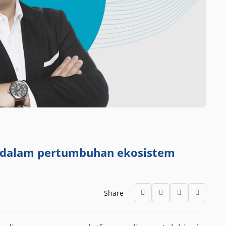
 dalam pertumbuhan ekosistem
Share