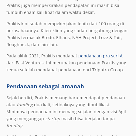
Praktis juga memperkirakan pendapatan ini masih bisa
tumbuh enam kali lipat dalam waktu dekat.
Praktis kini sudah mempekerjakan lebih dari 100 orang di
perusahaannya. Klien-klien yang sudah bergabung dengan
Praktis termasuk Brodo, Elhaus, NAH Project, Love & Fair,
Roughneck, dan lain-lain.
Pada akhir 2021, Praktis mendapat
pendanaan pra seri A
dari East Ventures. Ini merupakan pendanaan Praktis yang
kedua setelah mendapat pendanaan dari Triputra Group.
Pendanaan sebagai amanah
Sejak berdiri, Praktis memang baru mendapat pendanaan
atau
funding
dua kali, setidaknya yang dipublikasi.
Minimnya pendanaan ini memang sejalan dengan visi Agil
yang menganggap
startup
masih bisa berjalan tanpa
funding
.