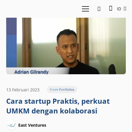
ID
13 Februari 2023
From Portfolios
Cara startup Praktis, perkuat
UMKM dengan kolaborasi
East Ventures