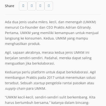
Share
Ada dua jenis usaha mikro, kecil, dan menengah (UMKM)
menurut Co-Founder dan CEO Praktis Adrian Gilrandy.
Pertama, UMKM yang memiliki kemampuan untuk menjual
langsung ke konsumen. Kedua, UMKM yang mampu
menghasilkan produk.
Agil, sapaan akrabnya, merasa kedua jenis UMKM ini
berjalan sendiri-sendiri. Padahal, mereka dapat saling
menguatkan jika berkolaborasi.
Keduanya perlu platform untuk dapat berkolaborasi. Agil
membangun Praktis pada 2017 untuk menemukan solusi
tersebut. Sebuah
startup
pengelola rantai pasokan atau
supply chain
para UMKM.
“UMKM kecil-kecil, sendiri-sendiri sulit berkembang. Kita
harus bertumbuh bersama,” katanya dalam bincang-