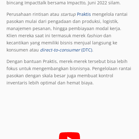
bincang Impacttalk bersama Impactto, Juni 2022 silam.
Perusahaan rintisan atau
startup
Praktis
mengelola rantai
pasokan mulai dari pengadaan dan produksi, logistik,
manajemen pesanan, hingga pembiayaan modal kerja.
Klien mereka saat ini termasuk merek
fashion
dan
kecantikan yang memiliki bisnis menjual langsung ke
konsumen atau
direct-to-consumer
(DTC)
.
Dengan bantuan Praktis, merek-merek tersebut bisa lebih
fokus untuk mengembangkan bisnisnya. Pengelolaan rantai
pasokan dengan skala besar juga membuat kontrol
inventaris lebih optimal dan hemat biaya.