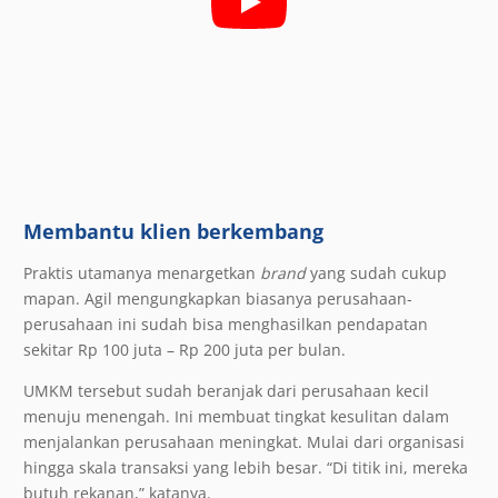
Membantu klien berkembang
Praktis utamanya menargetkan
brand
yang sudah cukup
mapan. Agil mengungkapkan biasanya perusahaan-
perusahaan ini sudah bisa menghasilkan pendapatan
sekitar Rp 100 juta – Rp 200 juta per bulan.
UMKM tersebut sudah beranjak dari perusahaan kecil
menuju menengah. Ini membuat tingkat kesulitan dalam
menjalankan perusahaan meningkat. Mulai dari organisasi
hingga skala transaksi yang lebih besar. “Di titik ini, mereka
butuh rekanan,” katanya.