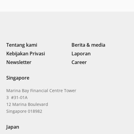
Indonesia
Tentang kami
Berita & media
Kebijakan Privasi
Laporan
Newsletter
Career
Singapore
Marina Bay Financial Centre Tower
3 #31-01A
12 Marina Boulevard
Singapore 018982
Japan