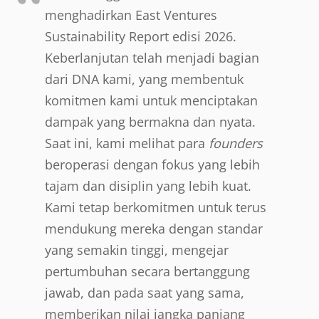
menghadirkan East Ventures
Sustainability Report edisi 2026.
Keberlanjutan telah menjadi bagian
dari DNA kami, yang membentuk
komitmen kami untuk menciptakan
dampak yang bermakna dan nyata.
Saat ini, kami melihat para
founders
beroperasi dengan fokus yang lebih
tajam dan disiplin yang lebih kuat.
Kami tetap berkomitmen untuk terus
mendukung mereka dengan standar
yang semakin tinggi, mengejar
pertumbuhan secara bertanggung
jawab, dan pada saat yang sama,
memberikan nilai jangka panjang