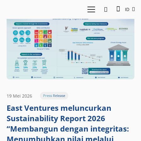
ID
19 Mei 2026
Press Release
East Ventures meluncurkan
Sustainability Report 2026
“Membangun dengan integritas:
Menumbuhkan nilai melalui