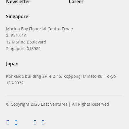
Newsletter
Career
Singapore
Marina Bay Financial Centre Tower
3 #31-01A
12 Marina Boulevard
Singapore 018982
Japan
Kohkaido building 2F, 4-2-45, Roppongi Minato-ku, Tokyo
106-0032
© Copyright 2026 East Ventures | All Rights Reserved