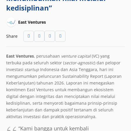
kedisiplinan”
East Ventures
Share
East Ventures
, perusahaan
venture capital
(VC) yang
terbuka pada seluruh sektor (
sector-agnostic
) dan pelopor
investasi
startup
Indonesia dan Asia Tenggara, hari ini
mengumumkan peluncuran Sustainability Report (Laporan
Keberlanjutan) tahunan 2026. Laporan ini menegaskan
komitmen East Ventures untuk membangun ekosistem
digital dengan integritas dan menciptakan nilai melalui
kedisiplinan, serta menyoroti bagaimana prinsip-prinsip
keberlanjutan dan dampak positif tertanam di seluruh
aktivitas investasi dan praktik operasionalnya.
“Kami bangga untuk kembali