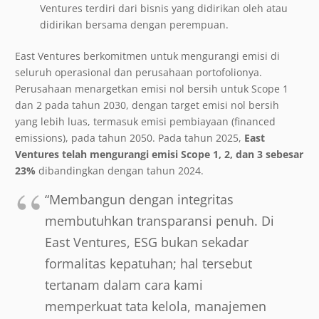
Ventures terdiri dari bisnis yang didirikan oleh atau
didirikan bersama dengan perempuan.
East Ventures berkomitmen untuk mengurangi emisi di
seluruh operasional dan perusahaan portofolionya.
Perusahaan menargetkan emisi nol bersih untuk Scope 1
dan 2 pada tahun 2030, dengan target emisi nol bersih
yang lebih luas, termasuk emisi pembiayaan (financed
emissions), pada tahun 2050. Pada tahun 2025,
East
Ventures telah mengurangi emisi Scope 1, 2, dan 3 sebesar
23%
dibandingkan dengan tahun 2024.
“Membangun dengan integritas
membutuhkan transparansi penuh. Di
East Ventures, ESG bukan sekadar
formalitas kepatuhan; hal tersebut
tertanam dalam cara kami
memperkuat tata kelola, manajemen