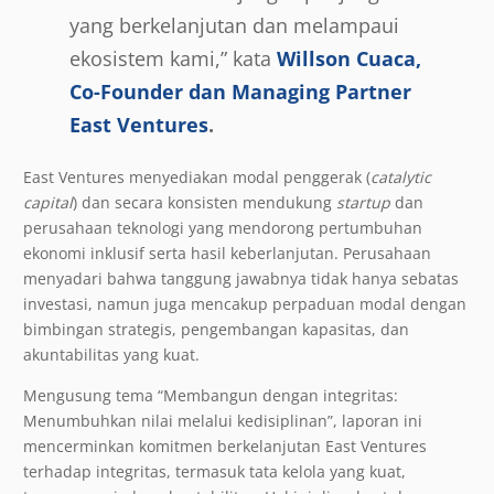
yang berkelanjutan dan melampaui
ekosistem kami,” kata
Willson Cuaca,
Co-Founder dan Managing Partner
East Ventures
.
East Ventures menyediakan modal penggerak (
catalytic
capital
) dan secara konsisten mendukung
startup
dan
perusahaan teknologi yang mendorong pertumbuhan
ekonomi inklusif serta hasil keberlanjutan. Perusahaan
menyadari bahwa tanggung jawabnya tidak hanya sebatas
investasi, namun juga mencakup perpaduan modal dengan
bimbingan strategis, pengembangan kapasitas, dan
akuntabilitas yang kuat.
Mengusung tema “Membangun dengan integritas:
Menumbuhkan nilai melalui kedisiplinan”, laporan ini
mencerminkan komitmen berkelanjutan East Ventures
terhadap integritas, termasuk tata kelola yang kuat,