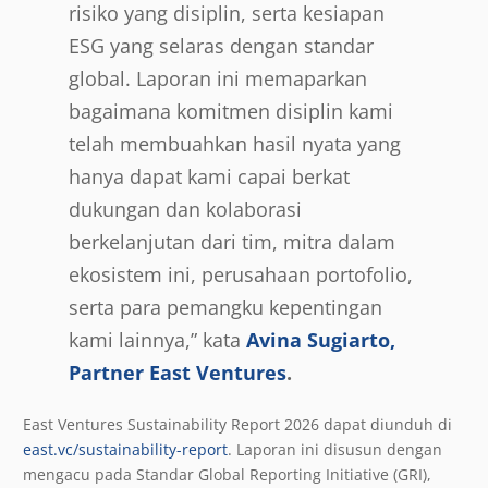
risiko yang disiplin, serta kesiapan
ESG yang selaras dengan standar
global. Laporan ini memaparkan
bagaimana komitmen disiplin kami
telah membuahkan hasil nyata yang
hanya dapat kami capai berkat
dukungan dan kolaborasi
berkelanjutan dari tim, mitra dalam
ekosistem ini, perusahaan portofolio,
serta para pemangku kepentingan
kami lainnya,” kata
Avina Sugiarto,
Partner East Ventures
.
East Ventures Sustainability Report 2026 dapat diunduh di
east.vc/sustainability-report
. Laporan ini disusun dengan
mengacu pada Standar Global Reporting Initiative (GRI),