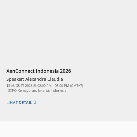
XenConnect Indonesia 2026
Speaker:
Alexandra Claudia
13 AUGUST 2026 @ 02.00 PM - 05.00 PM (GMT+7)
JIEXPO Kemayoran, Jakarta, Indonesia
LIHAT DETAIL