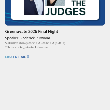
Greenovate 2026 Final Night
Speaker:
Roderick Purwana
5 AUGUST 2026 @ 06.30 PM - 09.00 PM (GMT+7)
25hours Hotel, Jakarta, Indonesia
LIHAT DETAIL