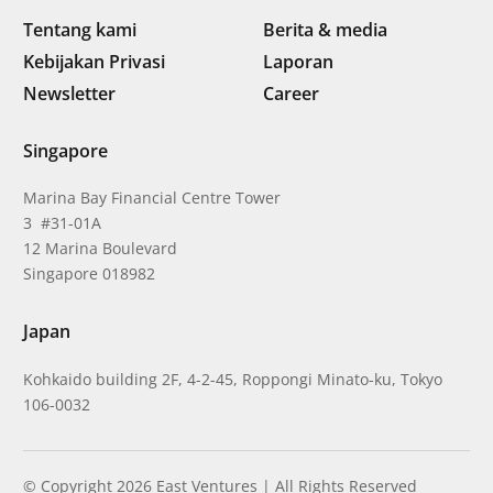
Tentang kami
Berita & media
Kebijakan Privasi
Laporan
Newsletter
Career
Singapore
Marina Bay Financial Centre Tower
3 #31-01A
12 Marina Boulevard
Singapore 018982
Japan
Kohkaido building 2F, 4-2-45, Roppongi Minato-ku, Tokyo
106-0032
© Copyright 2026 East Ventures | All Rights Reserved