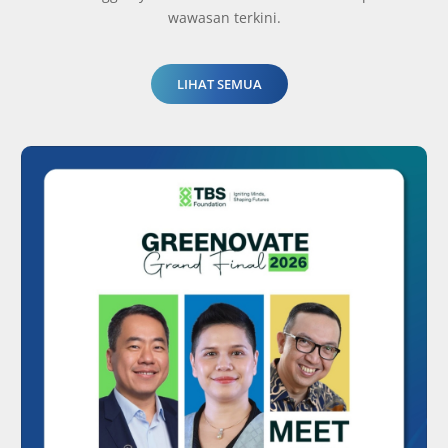
wawasan terkini.
LIHAT SEMUA