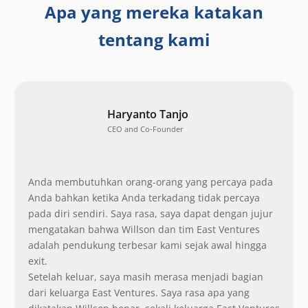
Apa yang mereka katakan
tentang kami
Haryanto Tanjo
CEO and Co-Founder
Anda membutuhkan orang-orang yang percaya pada
Anda bahkan ketika Anda terkadang tidak percaya
pada diri sendiri. Saya rasa, saya dapat dengan jujur
mengatakan bahwa Willson dan tim East Ventures
adalah pendukung terbesar kami sejak awal hingga
exit.
Setelah keluar, saya masih merasa menjadi bagian
dari keluarga East Ventures. Saya rasa apa yang