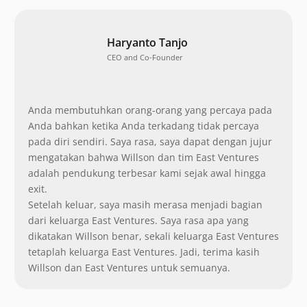
Haryanto Tanjo
CEO and Co-Founder
Anda membutuhkan orang-orang yang percaya pada
Anda bahkan ketika Anda terkadang tidak percaya
pada diri sendiri. Saya rasa, saya dapat dengan jujur
mengatakan bahwa Willson dan tim East Ventures
adalah pendukung terbesar kami sejak awal hingga
exit.
Setelah keluar, saya masih merasa menjadi bagian
dari keluarga East Ventures. Saya rasa apa yang
dikatakan Willson benar, sekali keluarga East Ventures
tetaplah keluarga East Ventures. Jadi, terima kasih
Willson dan East Ventures untuk semuanya.