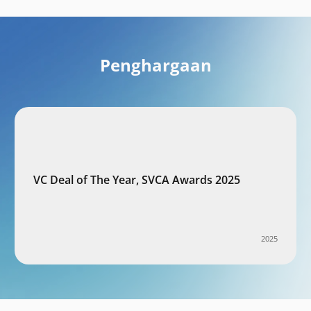
Penghargaan
VC Deal of The Year, SVCA Awards 2025
2025