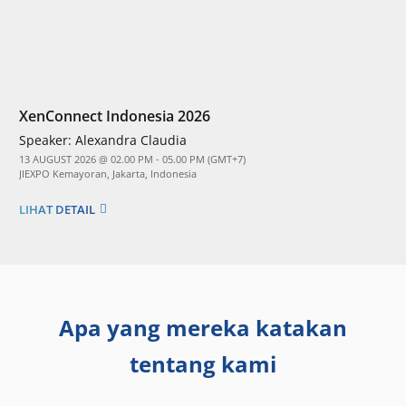
XenConnect Indonesia 2026
Speaker:
Alexandra Claudia
13 AUGUST 2026 @ 02.00 PM - 05.00 PM (GMT+7)
JIEXPO Kemayoran, Jakarta, Indonesia
LIHAT DETAIL
Apa yang mereka katakan
tentang kami