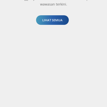
wawasan terkini.
LIHAT SEMUA