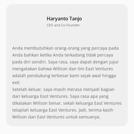
Haryanto Tanjo
CEO and Co-Founder
Anda membutuhkan orang-orang yang percaya pada
Anda bahkan ketika Anda terkadang tidak percaya
pada diri sendiri. Saya rasa, saya dapat dengan jujur
mengatakan bahwa Willson dan tim East Ventures
adalah pendukung terbesar kami sejak awal hingga
exit.
Setelah keluar, saya masih merasa menjadi bagian
dari keluarga East Ventures. Saya rasa apa yang
dikatakan Willson benar, sekali keluarga East Ventures
tetaplah keluarga East Ventures. Jadi, terima kasih
Willson dan East Ventures untuk semuanya.