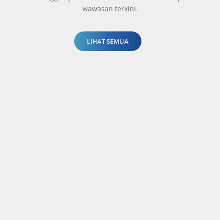
wawasan terkini.
LIHAT SEMUA