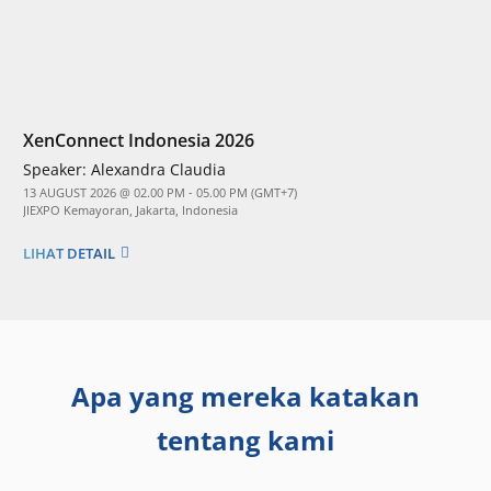
XenConnect Indonesia 2026
Speaker:
Alexandra Claudia
13 AUGUST 2026 @ 02.00 PM - 05.00 PM (GMT+7)
JIEXPO Kemayoran, Jakarta, Indonesia
LIHAT DETAIL
Apa yang mereka katakan
tentang kami