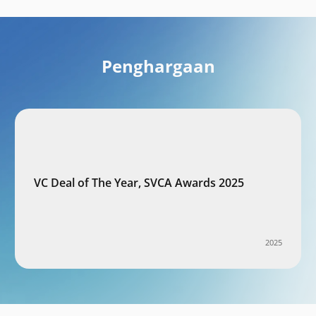
Penghargaan
VC Deal of The Year, SVCA Awards 2025
2025