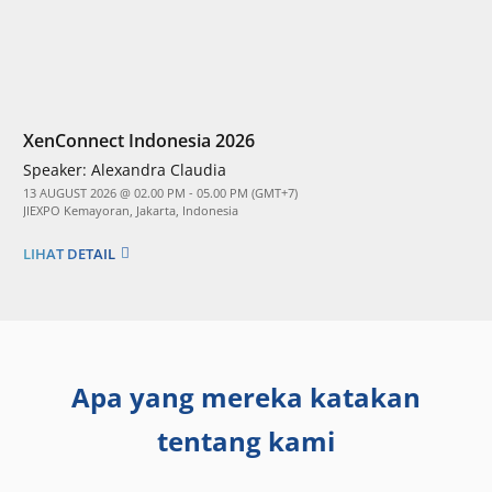
XenConnect Indonesia 2026
Speaker:
Alexandra Claudia
13 AUGUST 2026 @ 02.00 PM - 05.00 PM (GMT+7)
JIEXPO Kemayoran, Jakarta, Indonesia
LIHAT DETAIL
Apa yang mereka katakan
tentang kami