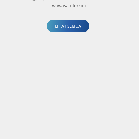
wawasan terkini.
LIHAT SEMUA