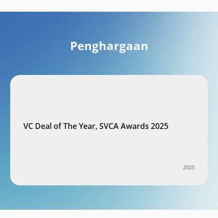
Penghargaan
VC Deal of The Year, SVCA Awards 2025
2025