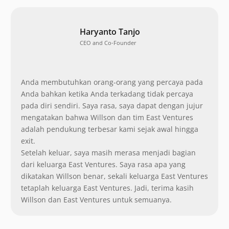
Haryanto Tanjo
CEO and Co-Founder
Anda membutuhkan orang-orang yang percaya pada
Anda bahkan ketika Anda terkadang tidak percaya
pada diri sendiri. Saya rasa, saya dapat dengan jujur
mengatakan bahwa Willson dan tim East Ventures
adalah pendukung terbesar kami sejak awal hingga
exit.
Setelah keluar, saya masih merasa menjadi bagian
dari keluarga East Ventures. Saya rasa apa yang
dikatakan Willson benar, sekali keluarga East Ventures
tetaplah keluarga East Ventures. Jadi, terima kasih
Willson dan East Ventures untuk semuanya.