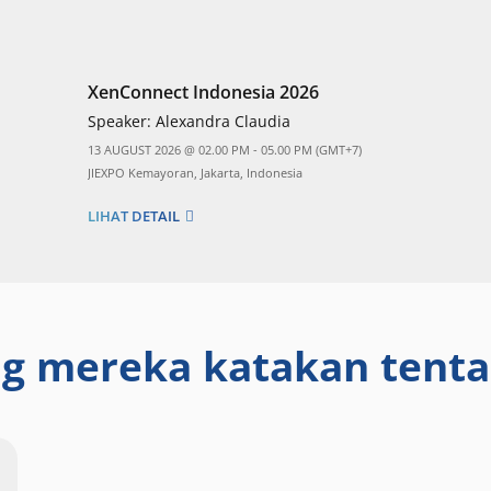
XenConnect Indonesia 2026
Speaker:
Alexandra Claudia
13 AUGUST 2026 @ 02.00 PM - 05.00 PM (GMT+7)
JIEXPO Kemayoran, Jakarta, Indonesia
LIHAT DETAIL
g mereka katakan tent