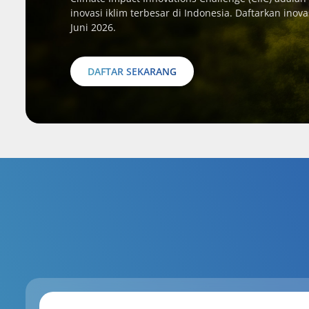
inovasi iklim terbesar di Indonesia. Daftarkan ino
Juni 2026.
DAFTAR SEKARANG