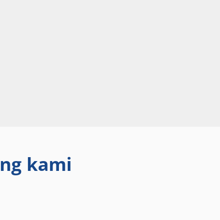
ang kami