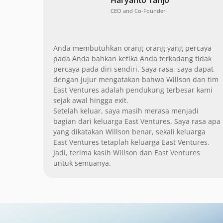
CEO and Co-Founder
Anda membutuhkan orang-orang yang percaya
pada Anda bahkan ketika Anda terkadang tidak
percaya pada diri sendiri. Saya rasa, saya dapat
dengan jujur mengatakan bahwa Willson dan tim
East Ventures adalah pendukung terbesar kami
sejak awal hingga exit.
Setelah keluar, saya masih merasa menjadi
bagian dari keluarga East Ventures. Saya rasa apa
yang dikatakan Willson benar, sekali keluarga
East Ventures tetaplah keluarga East Ventures.
Jadi, terima kasih Willson dan East Ventures
untuk semuanya.