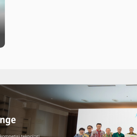
 kompetisi teknologi