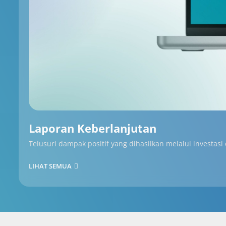
Laporan Keberlanjutan
Telusuri dampak positif yang dihasilkan melalui investasi
LIHAT SEMUA