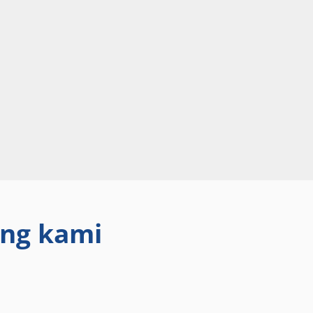
ang kami