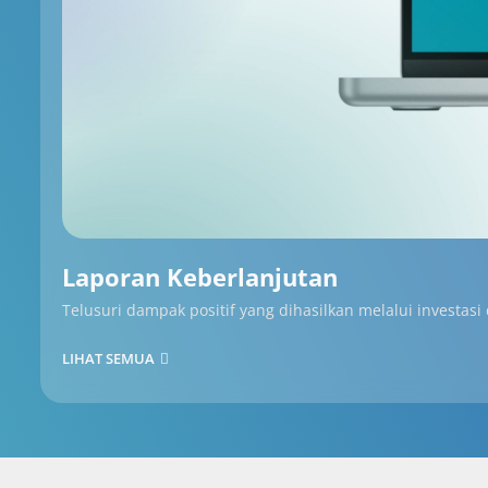
Laporan Keberlanjutan
Telusuri dampak positif yang dihasilkan melalui investasi
LIHAT SEMUA