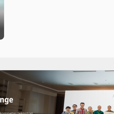
 kompetisi teknologi