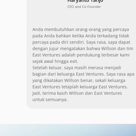
CEO and Co-Founder
Anda membutuhkan orang-orang yang percaya
pada Anda bahkan ketika Anda terkadang tidak
percaya pada diri sendiri. Saya rasa, saya dapat
dengan jujur mengatakan bahwa Willson dan tim
East Ventures adalah pendukung terbesar kami
sejak awal hingga exit.
Setelah keluar, saya masih merasa menjadi
bagian dari keluarga East Ventures. Saya rasa apa
yang dikatakan Willson benar, sekali keluarga
East Ventures tetaplah keluarga East Ventures.
Jadi, terima kasih Willson dan East Ventures
untuk semuanya.