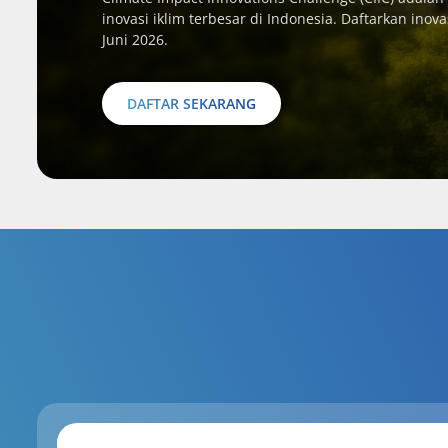
inovasi iklim terbesar di Indonesia. Daftarkan ino
Juni 2026.
DAFTAR SEKARANG