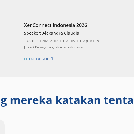
XenConnect Indonesia 2026
Speaker:
Alexandra Claudia
13 AUGUST 2026 @ 02.00 PM - 05.00 PM (GMT+7)
JIEXPO Kemayoran, Jakarta, Indonesia
LIHAT DETAIL
g mereka katakan tent