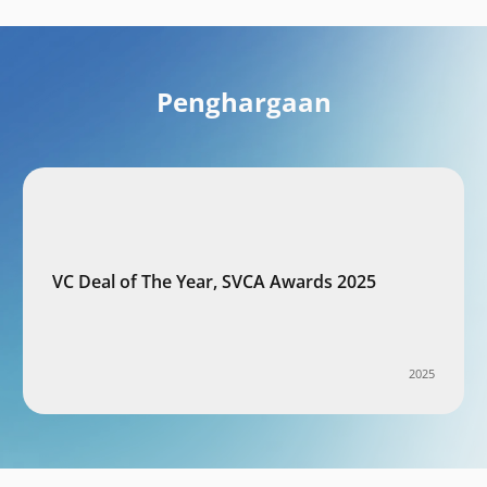
Penghargaan
VC Deal of The Year, SVCA Awards 2025
2025