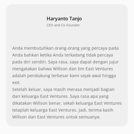
Haryanto Tanjo
CEO and Co-Founder
Anda membutuhkan orang-orang yang percaya pada
Anda bahkan ketika Anda terkadang tidak percaya
pada diri sendiri. Saya rasa, saya dapat dengan jujur
mengatakan bahwa Willson dan tim East Ventures
adalah pendukung terbesar kami sejak awal hingga
exit.
Setelah keluar, saya masih merasa menjadi bagian
dari keluarga East Ventures. Saya rasa apa yang
dikatakan Willson benar, sekali keluarga East Ventures
tetaplah keluarga East Ventures. Jadi, terima kasih
Willson dan East Ventures untuk semuanya.