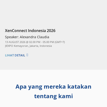
XenConnect Indonesia 2026
Speaker:
Alexandra Claudia
13 AUGUST 2026 @ 02.00 PM - 05.00 PM (GMT+7)
JIEXPO Kemayoran, Jakarta, Indonesia
LIHAT DETAIL
Apa yang mereka katakan
tentang kami