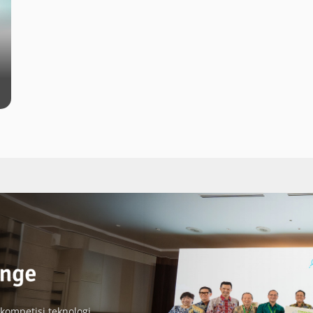
 kompetisi teknologi