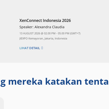
XenConnect Indonesia 2026
Speaker:
Alexandra Claudia
13 AUGUST 2026 @ 02.00 PM - 05.00 PM (GMT+7)
JIEXPO Kemayoran, Jakarta, Indonesia
LIHAT DETAIL
g mereka katakan tent