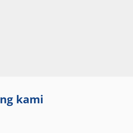
ang kami