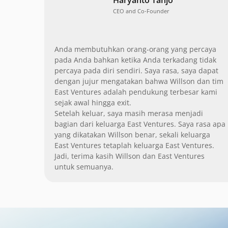
CEO and Co-Founder
Anda membutuhkan orang-orang yang percaya
pada Anda bahkan ketika Anda terkadang tidak
percaya pada diri sendiri. Saya rasa, saya dapat
dengan jujur mengatakan bahwa Willson dan tim
East Ventures adalah pendukung terbesar kami
sejak awal hingga exit.
Setelah keluar, saya masih merasa menjadi
bagian dari keluarga East Ventures. Saya rasa apa
yang dikatakan Willson benar, sekali keluarga
East Ventures tetaplah keluarga East Ventures.
Jadi, terima kasih Willson dan East Ventures
untuk semuanya.