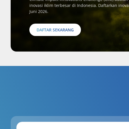
inovasi iklim terbesar di Indonesia. Daftarkan ino
Juni 2026.
DAFTAR SEKARANG