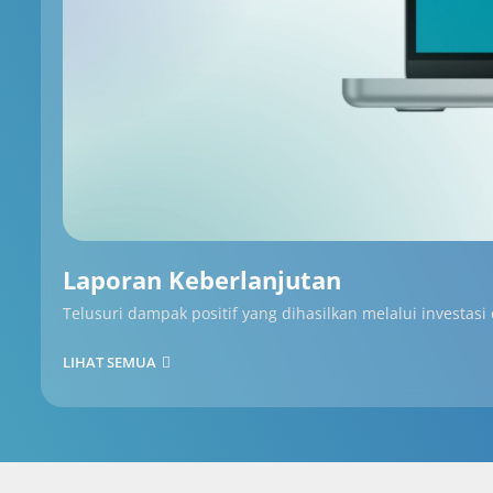
Laporan Keberlanjutan
Telusuri dampak positif yang dihasilkan melalui investasi
LIHAT SEMUA