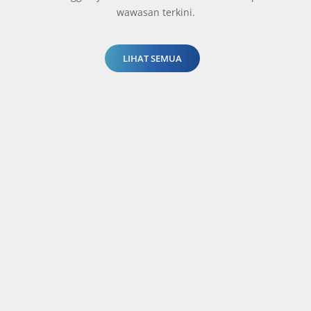
wawasan terkini.
LIHAT SEMUA