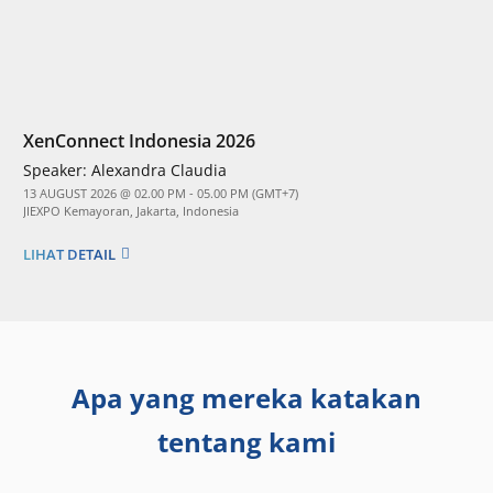
XenConnect Indonesia 2026
Speaker:
Alexandra Claudia
13 AUGUST 2026 @ 02.00 PM - 05.00 PM (GMT+7)
JIEXPO Kemayoran, Jakarta, Indonesia
LIHAT DETAIL
Apa yang mereka katakan
tentang kami