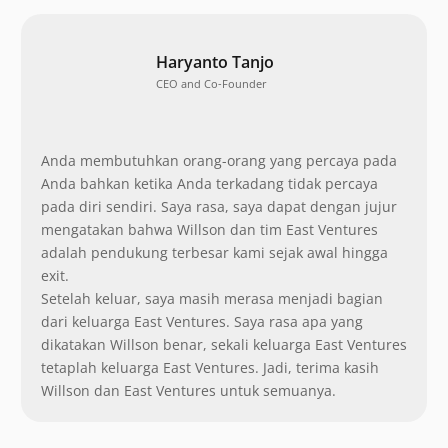
Haryanto Tanjo
CEO and Co-Founder
Anda membutuhkan orang-orang yang percaya pada
Anda bahkan ketika Anda terkadang tidak percaya
pada diri sendiri. Saya rasa, saya dapat dengan jujur
mengatakan bahwa Willson dan tim East Ventures
adalah pendukung terbesar kami sejak awal hingga
exit.
Setelah keluar, saya masih merasa menjadi bagian
dari keluarga East Ventures. Saya rasa apa yang
dikatakan Willson benar, sekali keluarga East Ventures
tetaplah keluarga East Ventures. Jadi, terima kasih
Willson dan East Ventures untuk semuanya.