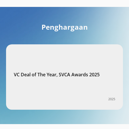
Penghargaan
VC Deal of The Year, SVCA Awards 2025
2025