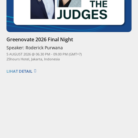
Greenovate 2026 Final Night
Speaker:
Roderick Purwana
5 AUGUST 2026 @ 06.30 PM - 09.00 PM (GMT+7)
25hours Hotel, Jakarta, Indonesia
LIHAT DETAIL