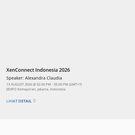
XenConnect Indonesia 2026
Speaker:
Alexandra Claudia
13 AUGUST 2026 @ 02.00 PM - 05.00 PM (GMT+7)
JIEXPO Kemayoran, Jakarta, Indonesia
LIHAT DETAIL