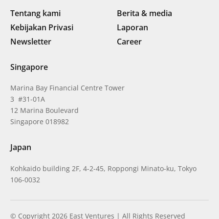
Tentang kami
Berita & media
Kebijakan Privasi
Laporan
Newsletter
Career
Singapore
Marina Bay Financial Centre Tower
3 #31-01A
12 Marina Boulevard
Singapore 018982
Japan
Kohkaido building 2F, 4-2-45, Roppongi Minato-ku, Tokyo
106-0032
© Copyright 2026 East Ventures | All Rights Reserved