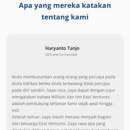
Apa yang mereka katakan
tentang kami
Haryanto Tanjo
CEO and Co-Founder
Anda membutuhkan orang-orang yang percaya pada
Anda bahkan ketika Anda terkadang tidak percaya
pada diri sendiri. Saya rasa, saya dapat dengan jujur
mengatakan bahwa Willson dan tim East Ventures
adalah pendukung terbesar kami sejak awal hingga
exit.
Setelah keluar, saya masih merasa menjadi bagian
dari keluarga East Ventures. Saya rasa apa yang