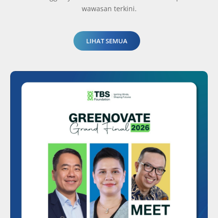
wawasan terkini.
LIHAT SEMUA