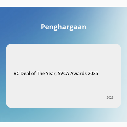
Penghargaan
VC Deal of The Year, SVCA Awards 2025
2025