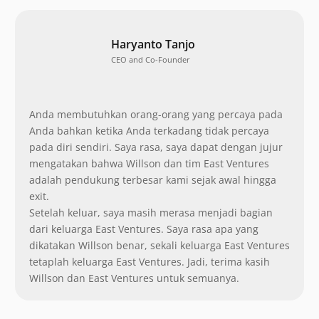
Haryanto Tanjo
CEO and Co-Founder
Anda membutuhkan orang-orang yang percaya pada
Anda bahkan ketika Anda terkadang tidak percaya
pada diri sendiri. Saya rasa, saya dapat dengan jujur
mengatakan bahwa Willson dan tim East Ventures
adalah pendukung terbesar kami sejak awal hingga
exit.
Setelah keluar, saya masih merasa menjadi bagian
dari keluarga East Ventures. Saya rasa apa yang
dikatakan Willson benar, sekali keluarga East Ventures
tetaplah keluarga East Ventures. Jadi, terima kasih
Willson dan East Ventures untuk semuanya.