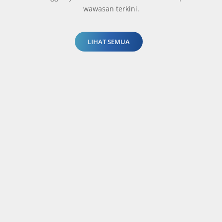
wawasan terkini.
LIHAT SEMUA