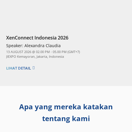
XenConnect Indonesia 2026
Speaker:
Alexandra Claudia
13 AUGUST 2026 @ 02.00 PM - 05.00 PM (GMT+7)
JIEXPO Kemayoran, Jakarta, Indonesia
LIHAT DETAIL
Apa yang mereka katakan
tentang kami