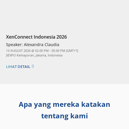
XenConnect Indonesia 2026
Speaker:
Alexandra Claudia
13 AUGUST 2026 @ 02.00 PM - 05.00 PM (GMT+7)
JIEXPO Kemayoran, Jakarta, Indonesia
LIHAT DETAIL
Apa yang mereka katakan
tentang kami