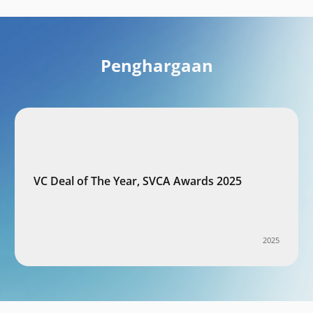
Penghargaan
VC Deal of The Year, SVCA Awards 2025
2025