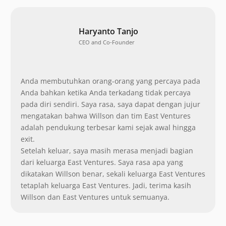
Haryanto Tanjo
CEO and Co-Founder
Anda membutuhkan orang-orang yang percaya pada
Anda bahkan ketika Anda terkadang tidak percaya
pada diri sendiri. Saya rasa, saya dapat dengan jujur
mengatakan bahwa Willson dan tim East Ventures
adalah pendukung terbesar kami sejak awal hingga
exit.
Setelah keluar, saya masih merasa menjadi bagian
dari keluarga East Ventures. Saya rasa apa yang
dikatakan Willson benar, sekali keluarga East Ventures
tetaplah keluarga East Ventures. Jadi, terima kasih
Willson dan East Ventures untuk semuanya.