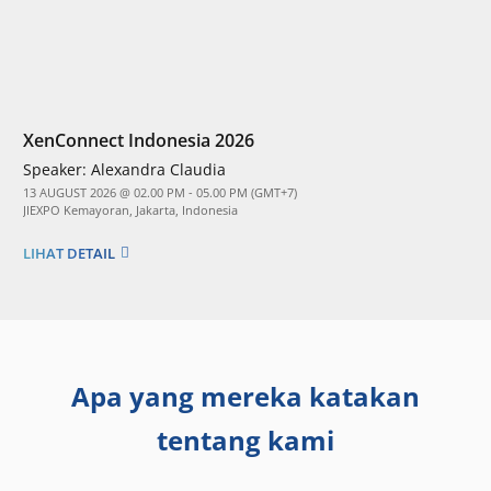
XenConnect Indonesia 2026
Speaker:
Alexandra Claudia
13 AUGUST 2026 @ 02.00 PM - 05.00 PM (GMT+7)
JIEXPO Kemayoran, Jakarta, Indonesia
LIHAT DETAIL
Apa yang mereka katakan
tentang kami