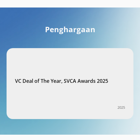
Penghargaan
VC Deal of The Year, SVCA Awards 2025
2025