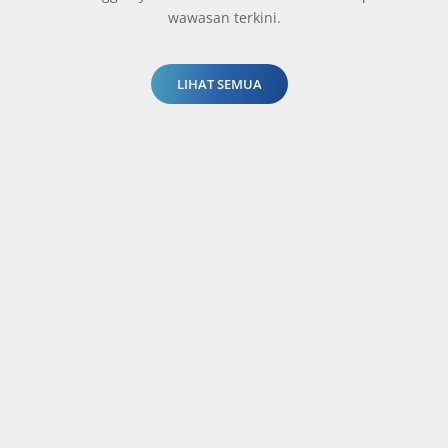
wawasan terkini.
LIHAT SEMUA