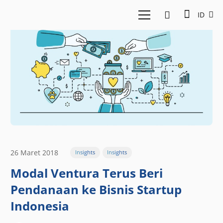
ID
26 Maret 2018
Insights
Insights
Modal Ventura Terus Beri
Pendanaan ke Bisnis Startup
Indonesia