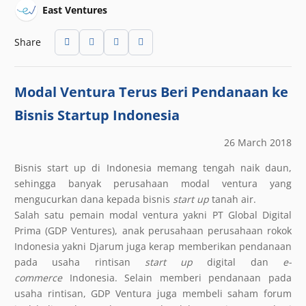
East Ventures
Share
Modal Ventura Terus Beri Pendanaan ke
Bisnis Startup Indonesia
26 March 2018
Bisnis start up di Indonesia memang tengah naik daun,
sehingga banyak perusahaan modal ventura yang
mengucurkan dana kepada bisnis
start up
tanah air.
Salah satu pemain modal ventura yakni PT Global Digital
Prima (GDP Ventures), anak perusahaan perusahaan rokok
Indonesia yakni Djarum juga kerap memberikan pendanaan
pada usaha rintisan
start up
digital dan
e-
commerce
Indonesia. Selain memberi pendanaan pada
usaha rintisan, GDP Ventura juga membeli saham forum