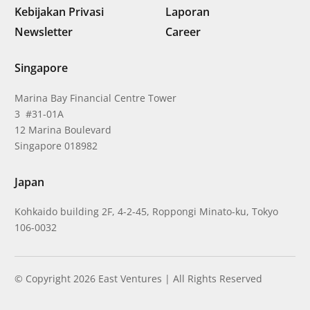
Kebijakan Privasi
Laporan
Newsletter
Career
Singapore
Marina Bay Financial Centre Tower
3 #31-01A
12 Marina Boulevard
Singapore 018982
Japan
Kohkaido building 2F, 4-2-45, Roppongi Minato-ku, Tokyo
106-0032
© Copyright 2026 East Ventures | All Rights Reserved