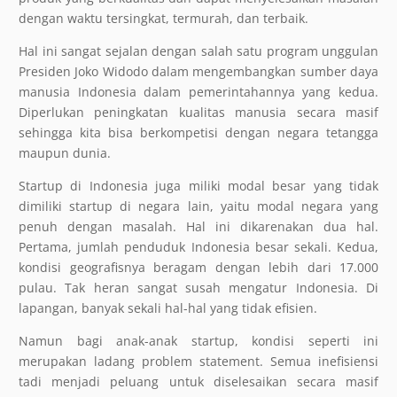
dengan waktu tersingkat, termurah, dan terbaik.
Hal ini sangat sejalan dengan salah satu program unggulan
Presiden Joko Widodo dalam mengembangkan sumber daya
manusia Indonesia dalam pemerintahannya yang kedua.
Diperlukan peningkatan kualitas manusia secara masif
sehingga kita bisa berkompetisi dengan negara tetangga
maupun dunia.
Startup di Indonesia juga miliki modal besar yang tidak
dimiliki startup di negara lain, yaitu modal negara yang
penuh dengan masalah. Hal ini dikarenakan dua hal.
Pertama, jumlah penduduk Indonesia besar sekali. Kedua,
kondisi geografisnya beragam dengan lebih dari 17.000
pulau. Tak heran sangat susah mengatur Indonesia. Di
lapangan, banyak sekali hal-hal yang tidak efisien.
Namun bagi anak-anak startup, kondisi seperti ini
merupakan ladang problem statement. Semua inefisiensi
tadi menjadi peluang untuk diselesaikan secara masif