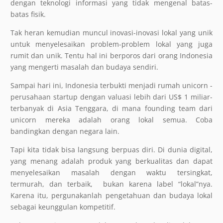
dengan teknologi informasi yang tidak mengenal batas-
batas fisik.
Tak heran kemudian muncul inovasi-inovasi lokal yang unik
untuk menyelesaikan problem-problem lokal yang juga
rumit dan unik. Tentu hal ini berporos dari orang Indonesia
yang mengerti masalah dan budaya sendiri.
Sampai hari ini, Indonesia terbukti menjadi rumah unicorn -
perusahaan startup dengan valuasi lebih dari US$ 1 miliar-
terbanyak di Asia Tenggara, di mana founding team dari
unicorn mereka adalah orang lokal semua. Coba
bandingkan dengan negara lain.
Tapi kita tidak bisa langsung berpuas diri. Di dunia digital,
yang menang adalah produk yang berkualitas dan dapat
menyelesaikan masalah dengan waktu tersingkat,
termurah, dan terbaik,
bukan karena label “lokal”nya.
Karena itu, pergunakanlah pengetahuan dan budaya lokal
sebagai keunggulan kompetitif.