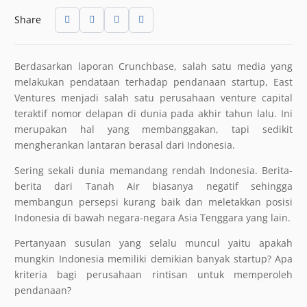
Share
Berdasarkan laporan Crunchbase, salah satu media yang
melakukan pendataan terhadap pendanaan startup, East
Ventures menjadi salah satu perusahaan venture capital
teraktif nomor delapan di dunia pada akhir tahun lalu. Ini
merupakan hal yang membanggakan, tapi sedikit
mengherankan lantaran berasal dari Indonesia.
Sering sekali dunia memandang rendah Indonesia. Berita-
berita dari Tanah Air biasanya negatif sehingga
membangun persepsi kurang baik dan meletakkan posisi
Indonesia di bawah negara-negara Asia Tenggara yang lain.
Pertanyaan susulan yang selalu muncul yaitu apakah
mungkin Indonesia memiliki demikian banyak startup? Apa
kriteria bagi perusahaan rintisan untuk memperoleh
pendanaan?