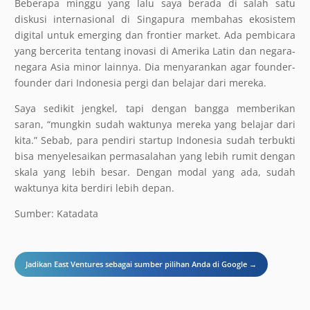
Beberapa minggu yang lalu saya berada di salah satu
diskusi internasional di Singapura membahas ekosistem
digital untuk emerging dan frontier market. Ada pembicara
yang bercerita tentang inovasi di Amerika Latin dan negara-
negara Asia minor lainnya. Dia menyarankan agar founder-
founder dari Indonesia pergi dan belajar dari mereka.
Saya sedikit jengkel, tapi dengan bangga memberikan
saran, “mungkin sudah waktunya mereka yang belajar dari
kita.” Sebab, para pendiri startup Indonesia sudah terbukti
bisa menyelesaikan permasalahan yang lebih rumit dengan
skala yang lebih besar. Dengan modal yang ada, sudah
waktunya kita berdiri lebih depan.
Sumber: Katadata
Jadikan East Ventures sebagai sumber pilihan Anda di Google →