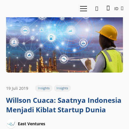
ID
19 Juli 2019
Insights
Insights
Willson Cuaca: Saatnya Indonesia
Menjadi Kiblat Startup Dunia
East Ventures