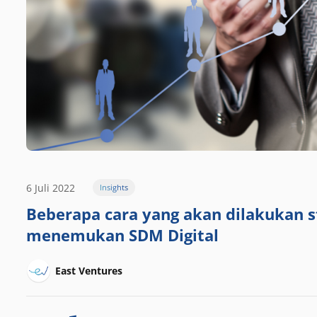
6 Juli 2022
Insights
Beberapa cara yang akan dilakukan st
menemukan SDM Digital
East Ventures