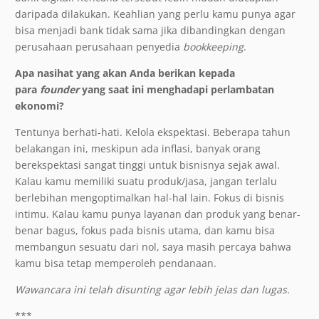
daripada dilakukan. Keahlian yang perlu kamu punya agar
bisa menjadi bank tidak sama jika dibandingkan dengan
perusahaan perusahaan penyedia
bookkeeping
.
Apa nasihat yang akan Anda berikan kepada
para
founder
yang saat ini menghadapi perlambatan
ekonomi?
Tentunya berhati-hati. Kelola ekspektasi. Beberapa tahun
belakangan ini, meskipun ada inflasi, banyak orang
berekspektasi sangat tinggi untuk bisnisnya sejak awal.
Kalau kamu memiliki suatu produk/jasa, jangan terlalu
berlebihan mengoptimalkan hal-hal lain. Fokus di bisnis
intimu. Kalau kamu punya layanan dan produk yang benar-
benar bagus, fokus pada bisnis utama, dan kamu bisa
membangun sesuatu dari nol, saya masih percaya bahwa
kamu bisa tetap memperoleh pendanaan.
Wawancara ini telah disunting agar lebih jelas dan lugas.
***