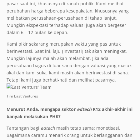
pasar saat ini, khususnya di ranah publik. Kami melihat
perubahan harga beberapa kesepakatan, khususnya yang
melibatkan perusahaan-perusahaan di tahap lanjut.
Mungkin ekspektasi terhadap valuasi juga akan bergeser
dalam 6 – 12 bulan ke depan.
Kami pikir sekarang merupakan waktu yang pas untuk
berinvestasi. Saat ini, laju [investasi] tak akan meningkat.
Mungkin lajunya malah akan melambat. Jika ada
perusahaan bagus di luar sana dengan valuasi yang masuk
akal dan kami suka, kami masih akan berinvestasi di sana.
Tetapi kami juga berhati-hati dan melihat pasarnya.
Tim East Ventures
Menurut Anda, mengapa sektor
edtech
K12 akhir-akhir ini
banyak melakukan PHK?
Tantangan bagi
edtech
masih tetap sama: monetisasi.
Bagaimana caramu menarik orang untuk berlangganan dan