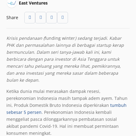
East Ventures
Share
Krisis pendanaan (
funding winter
) sedang terjadi. Kabar
PHK dan permasalahan lainnya di berbagai startup kerap
bermunculan. Dalam seri tanya-jawab kali ini, kami
berbicara dengan para investor di Asia Tenggara untuk
mencari tahu peluang yang mereka lihat, pemikirannya,
dan area investasi yang mereka sasar dalam beberapa
bulan ke depan.
Ketika dunia mulai merasakan dampak resesi,
perekonomian Indonesia masih tampak adem ayem. Tahun
ini, Produk Domestik Bruto Indonesia diperkirakan
tumbuh
sebesar 5 persen
. Perekonomian Indonesia kembali
menggeliat pasca dilonggarkannya pembatasan sosial
akibat pandemi Covid-19. Hal ini membuat permintaan
konsumen meningkat.