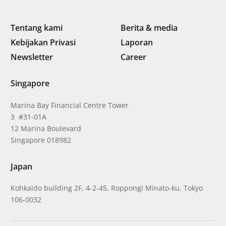
Tentang kami
Berita & media
Kebijakan Privasi
Laporan
Newsletter
Career
Singapore
Marina Bay Financial Centre Tower
3 #31-01A
12 Marina Boulevard
Singapore 018982
Japan
Kohkaido building 2F, 4-2-45, Roppongi Minato-ku, Tokyo
106-0032