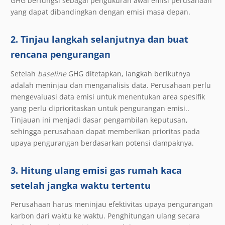
GHG berfungsi sebagai pengukuran awal emisi perusahaan
yang dapat dibandingkan dengan emisi masa depan.
2. Tinjau langkah selanjutnya dan buat
rencana pengurangan
Setelah
baseline
GHG ditetapkan, langkah berikutnya
adalah meninjau dan menganalisis data. Perusahaan perlu
mengevaluasi data emisi untuk menentukan area spesifik
yang perlu diprioritaskan untuk pengurangan emisi..
Tinjauan ini menjadi dasar pengambilan keputusan,
sehingga perusahaan dapat memberikan prioritas pada
upaya pengurangan berdasarkan potensi dampaknya.
3. Hitung ulang emisi gas rumah kaca
setelah jangka waktu tertentu
Perusahaan harus meninjau efektivitas upaya pengurangan
karbon dari waktu ke waktu. Penghitungan ulang secara