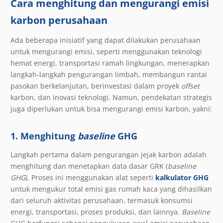
Cara menghitung dan mengurangi emisi
karbon perusahaan
Ada beberapa inisiatif yang dapat dilakukan perusahaan
untuk mengurangi emisi, seperti menggunakan teknologi
hemat energi, transportasi ramah lingkungan, menerapkan
langkah-langkah pengurangan limbah, membangun rantai
pasokan berkelanjutan, berinvestasi dalam proyek
offset
karbon, dan inovasi teknologi. Namun, pendekatan strategis
juga diperlukan untuk bisa mengurangi emisi karbon, yakni:
1. Menghitung
baseline
GHG
Langkah pertama dalam pengurangan jejak karbon adalah
menghitung dan menetapkan data dasar GRK (
baseline
GHG
). Proses ini menggunakan alat seperti
kalkulator GHG
untuk mengukur total emisi gas rumah kaca yang dihasilkan
dari seluruh aktivitas perusahaan, termasuk konsumsi
energi, transportasi, proses produksi, dan lainnya.
Baseline