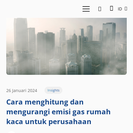
ID
26 Januari 2024
Insights
Cara menghitung dan
mengurangi emisi gas rumah
kaca untuk perusahaan