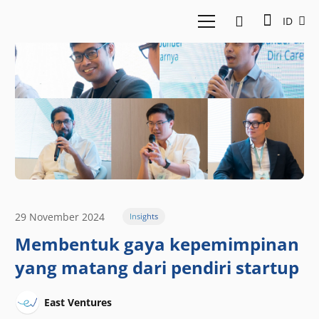
ID
29 November 2024
Insights
Membentuk gaya kepemimpinan
yang matang dari pendiri startup
East Ventures