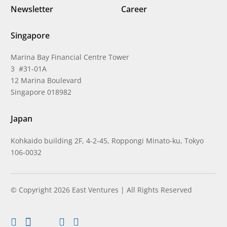
Newsletter
Career
Singapore
Marina Bay Financial Centre Tower
3 #31-01A
12 Marina Boulevard
Singapore 018982
Japan
Kohkaido building 2F, 4-2-45, Roppongi Minato-ku, Tokyo
106-0032
© Copyright 2026 East Ventures | All Rights Reserved