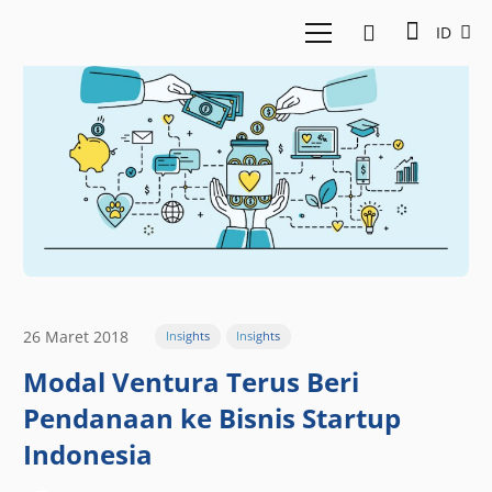
ID
26 Maret 2018
Insights
Insights
Modal Ventura Terus Beri
Pendanaan ke Bisnis Startup
Indonesia