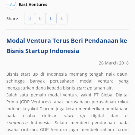
East Ventures
Share
Modal Ventura Terus Beri Pendanaan ke
Bisnis Startup Indonesia
26 March 2018
Bisnis start up di Indonesia memang tengah naik daun,
sehingga banyak perusahaan modal ventura yang
mengucurkan dana kepada bisnis
start up
tanah air.
Salah satu pemain modal ventura yakni PT Global Digital
Prima (GDP Ventures), anak perusahaan perusahaan rokok
Indonesia yakni Djarum juga kerap memberikan pendanaan
pada usaha rintisan
start up
digital dan
e-
commerce
Indonesia. Selain memberi pendanaan pada
usaha rintisan, GDP Ventura juga membeli saham forum