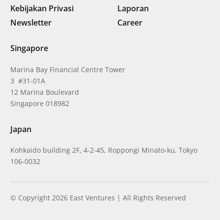
Kebijakan Privasi
Laporan
Newsletter
Career
Singapore
Marina Bay Financial Centre Tower
3 #31-01A
12 Marina Boulevard
Singapore 018982
Japan
Kohkaido building 2F, 4-2-45, Roppongi Minato-ku, Tokyo
106-0032
© Copyright 2026 East Ventures | All Rights Reserved