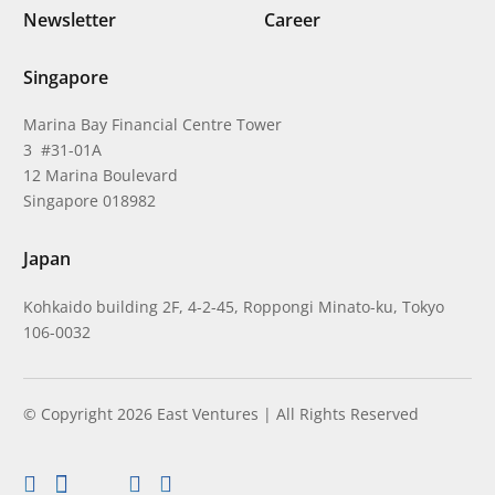
Newsletter
Career
Singapore
Marina Bay Financial Centre Tower
3 #31-01A
12 Marina Boulevard
Singapore 018982
Japan
Kohkaido building 2F, 4-2-45, Roppongi Minato-ku, Tokyo
106-0032
© Copyright 2026 East Ventures | All Rights Reserved