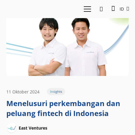
ID
11 Oktober 2024
Insights
Menelusuri perkembangan dan
peluang fintech di Indonesia
East Ventures