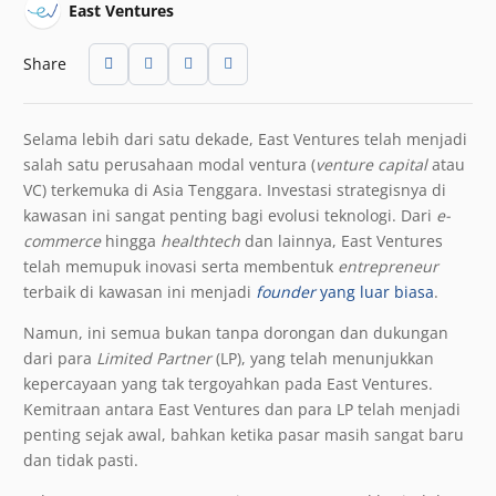
East Ventures
Share
Selama lebih dari satu dekade, East Ventures telah menjadi
salah satu perusahaan modal ventura (
venture capital
atau
VC) terkemuka di Asia Tenggara. Investasi strategisnya di
kawasan ini sangat penting bagi evolusi teknologi. Dari
e-
commerce
hingga
healthtech
dan lainnya, East Ventures
telah memupuk inovasi serta membentuk
entrepreneur
terbaik di kawasan ini menjadi
founder
yang luar biasa
.
Namun, ini semua bukan tanpa dorongan dan dukungan
dari para
Limited Partner
(LP), yang telah menunjukkan
kepercayaan yang tak tergoyahkan pada East Ventures.
Kemitraan antara East Ventures dan para LP telah menjadi
penting sejak awal, bahkan ketika pasar masih sangat baru
dan tidak pasti.