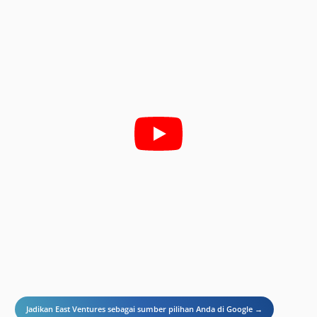
Jadikan East Ventures sebagai sumber pilihan Anda di Google →