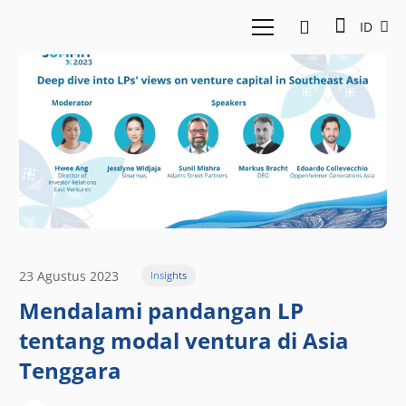
ID
23 Agustus 2023
Insights
Mendalami pandangan LP
tentang modal ventura di Asia
Tenggara