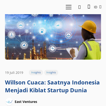
ID
19 Juli 2019
Insights
Insights
Willson Cuaca: Saatnya Indonesia
Menjadi Kiblat Startup Dunia
East Ventures