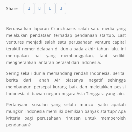
Share
Berdasarkan laporan Crunchbase, salah satu media yang
melakukan pendataan terhadap pendanaan startup, East
Ventures menjadi salah satu perusahaan venture capital
teraktif nomor delapan di dunia pada akhir tahun lalu. Ini
merupakan hal yang membanggakan, tapi sedikit
mengherankan lantaran berasal dari Indonesia.
Sering sekali dunia memandang rendah Indonesia. Berita-
berita dari Tanah Air biasanya negatif sehingga
membangun persepsi kurang baik dan meletakkan posisi
Indonesia di bawah negara-negara Asia Tenggara yang lain.
Pertanyaan susulan yang selalu muncul yaitu apakah
mungkin Indonesia memiliki demikian banyak startup? Apa
kriteria bagi perusahaan rintisan untuk memperoleh
pendanaan?