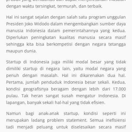
dengan waktu tersingkat, termurah, dan terbaik.
Hal ini sangat sejalan dengan salah satu program unggulan
Presiden Joko Widodo dalam mengembangkan sumber daya
manusia Indonesia dalam pemerintahannya yang kedua.
Diperlukan peningkatan kualitas manusia secara masif
sehingga kita bisa berkompetisi dengan negara tetangga
maupun dunia.
Startup di Indonesia juga miliki modal besar yang tidak
dimiliki startup di negara lain, yaitu modal negara yang
penuh dengan masalah. Hal ini dikarenakan dua hal.
Pertama, jumlah penduduk Indonesia besar sekali. Kedua,
kondisi geografisnya beragam dengan lebih dari 17.000
pulau. Tak heran sangat susah mengatur Indonesia. Di
lapangan, banyak sekali hal-hal yang tidak efisien.
Namun bagi anak-anak startup, kondisi seperti ini
merupakan ladang problem statement. Semua inefisiensi
tadi menjadi peluang untuk diselesaikan secara masif