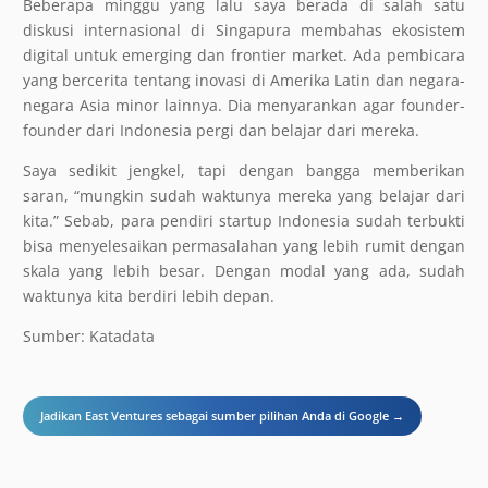
Beberapa minggu yang lalu saya berada di salah satu
diskusi internasional di Singapura membahas ekosistem
digital untuk emerging dan frontier market. Ada pembicara
yang bercerita tentang inovasi di Amerika Latin dan negara-
negara Asia minor lainnya. Dia menyarankan agar founder-
founder dari Indonesia pergi dan belajar dari mereka.
Saya sedikit jengkel, tapi dengan bangga memberikan
saran, “mungkin sudah waktunya mereka yang belajar dari
kita.” Sebab, para pendiri startup Indonesia sudah terbukti
bisa menyelesaikan permasalahan yang lebih rumit dengan
skala yang lebih besar. Dengan modal yang ada, sudah
waktunya kita berdiri lebih depan.
Sumber: Katadata
Jadikan East Ventures sebagai sumber pilihan Anda di Google →