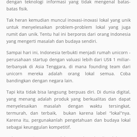
dengan teknologi informasi yang tidak mengenal batas-
batas fisik.
Tak heran kemudian muncul inovasi-inovasi lokal yang unik
untuk menyelesaikan problem-problem lokal yang juga
rumit dan unik. Tentu hal ini berporos dari orang Indonesia
yang mengerti masalah dan budaya sendiri.
Sampai hari ini, Indonesia terbukti menjadi rumah unicorn -
perusahaan startup dengan valuasi lebih dari US$ 1 miliar-
terbanyak di Asia Tenggara, di mana founding team dari
unicorn mereka adalah orang lokal semua. Coba
bandingkan dengan negara lain.
Tapi kita tidak bisa langsung berpuas diri. Di dunia digital,
yang menang adalah produk yang berkualitas dan dapat
menyelesaikan masalah dengan waktu tersingkat,
termurah, dan terbaik,
bukan karena label “lokal”nya.
Karena itu, pergunakanlah pengetahuan dan budaya lokal
sebagai keunggulan kompetitif.