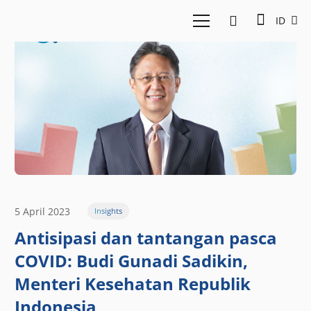
ID
5 April 2023
Insights
Antisipasi dan tantangan pasca
COVID: Budi Gunadi Sadikin,
Menteri Kesehatan Republik
Indonesia