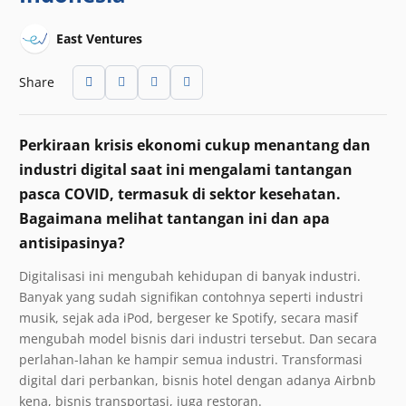
East Ventures
Share
Perkiraan krisis ekonomi cukup menantang dan
industri digital saat ini mengalami tantangan
pasca COVID, termasuk di sektor kesehatan.
Bagaimana melihat tantangan ini dan apa
antisipasinya?
Digitalisasi ini mengubah kehidupan di banyak industri.
Banyak yang sudah signifikan contohnya seperti industri
musik, sejak ada iPod, bergeser ke Spotify, secara masif
mengubah model bisnis dari industri tersebut. Dan secara
perlahan-lahan ke hampir semua industri. Transformasi
digital dari perbankan, bisnis hotel dengan adanya Airbnb
kena, bisnis transportasi, juga restoran.