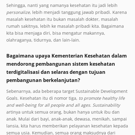
Sehingga, nanti yang namanya kesehatan itu jadi lebih
personalize
, lebih menjadi tanggung jawab pribadi. Karena
masalah kesehatan itu bukan masalah dokter, masalah
rumah sakitnya, lebih ke masalah pribadi kita. Bagaimana
kita bisa menjaga diri, bisa mengatur makannya,
olahraganya, tidurnya, dan lain-lain.
Bagaimana upaya Kementerian Kesehatan dalam
mendorong pembangunan sistem kesehatan
terdigitalisasi dan selaras dengan tujuan
pembangunan berkelanjutan?
Sebenarnya, ada beberapa target Sustainable Development
Goals. Kesehatan itu di nomor tiga,
to promote healthy life
and well-being for all people and all ages
.
Sustainability
artinya untuk semua orang, bukan hanya untuk ibu dan
anak. Mulai dari bayi, anak-anak, dewasa, menikah, sampai
lansia, kita harus memberikan pelayanan kesehatan kepada
semua usia. Kemudian, semua orang maksudnya dari