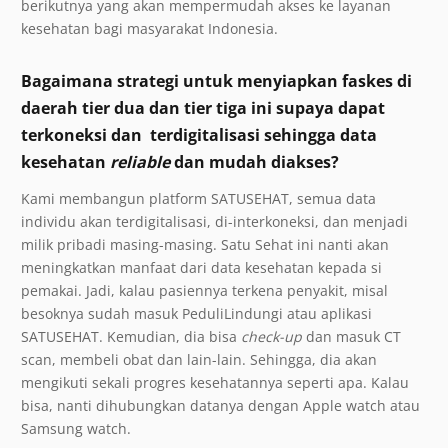
berikutnya yang akan mempermudah akses ke layanan
kesehatan bagi masyarakat Indonesia.
Bagaimana strategi untuk menyiapkan faskes di
daerah tier dua dan tier tiga ini supaya dapat
terkoneksi dan terdigitalisasi sehingga data
kesehatan
reliable
dan mudah diakses?
Kami membangun platform SATUSEHAT, semua data
individu akan terdigitalisasi, di-interkoneksi, dan menjadi
milik pribadi masing-masing. Satu Sehat ini nanti akan
meningkatkan manfaat dari data kesehatan kepada si
pemakai. Jadi, kalau pasiennya terkena penyakit, misal
besoknya sudah masuk PeduliLindungi atau aplikasi
SATUSEHAT. Kemudian, dia bisa
check-up
dan masuk CT
scan, membeli obat dan lain-lain. Sehingga, dia akan
mengikuti sekali progres kesehatannya seperti apa. Kalau
bisa, nanti dihubungkan datanya dengan Apple watch atau
Samsung watch.