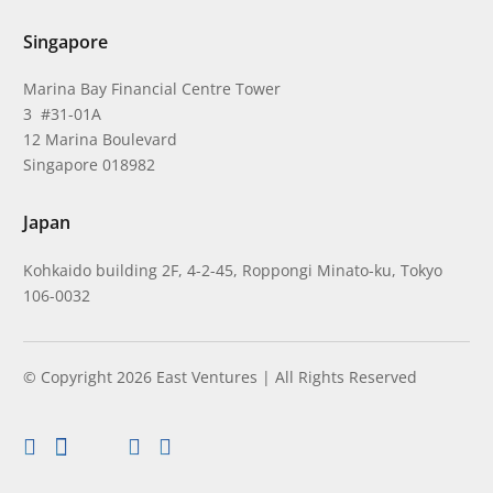
Singapore
Marina Bay Financial Centre Tower
3 #31-01A
12 Marina Boulevard
Singapore 018982
Japan
Kohkaido building 2F, 4-2-45, Roppongi Minato-ku, Tokyo
106-0032
© Copyright 2026 East Ventures | All Rights Reserved